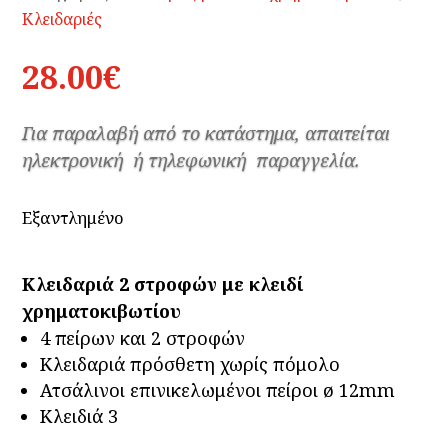
Κλειδαριές
28.00
€
Για παραλαβή από το κατάστημα, απαιτείται
ηλεκτρονική ή τηλεφωνική παραγγελία.
Εξαντλημένο
Κλειδαριά 2 στροφών με κλειδί
χρηματοκιβωτίου
4 πείρων και 2 στροφών
Κλειδαριά πρόσθετη χωρίς πόμολο
Ατσάλινοι επινικελωμένοι πείροι ø 12mm
Κλειδιά 3