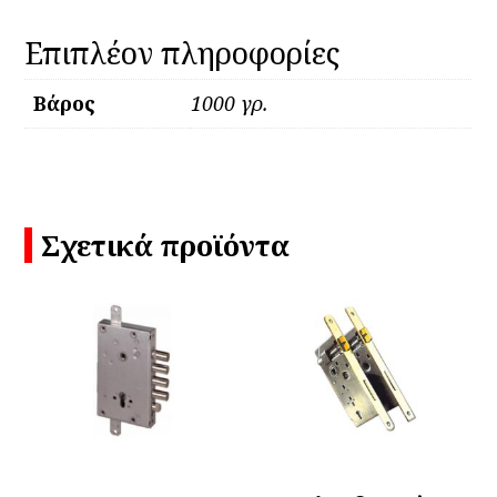
Επιπλέον πληροφορίες
Βάρος
1000 γρ.
Σχετικά προϊόντα