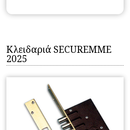
Κλειδαριά SECUREMME
2025