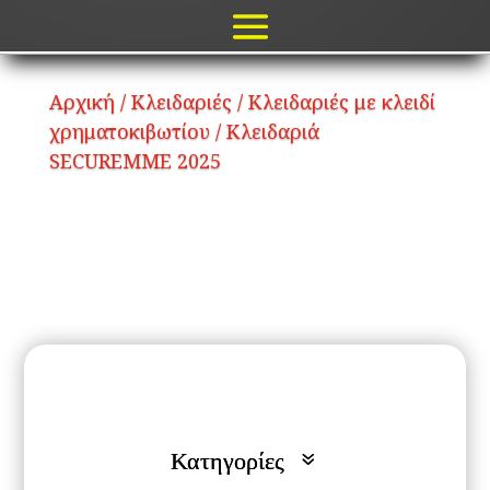
Αρχική
/
Κλειδαριές
/
Κλειδαριές με κλειδί
χρηματοκιβωτίου
/ Κλειδαριά
SECUREMME 2025