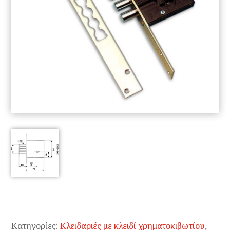
Κατηγορίες:
Κλειδαριές με κλειδί χρηματοκιβωτίου
,