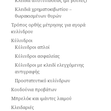
Κλειδιά αποτυπώσεως (με βούλες)
Κλειδιά χρηματοκιβωτίου –
θωρακισμένων θυρών
Τρόπος ορθής μέτρησης για αγορά
κυλίνδρου
Κύλινδροι
Κύλινδροι απλοί
Κύλινδροι ασφαλείας
Κύλινδροι με κλειδί ελεγχόμενης
αντιγραφής
Προστατευτικό κυλίνδρων
Κουδούνια προβάτων
Μπρελόκ και ιμάντες λαιμού
Κλειδαριές