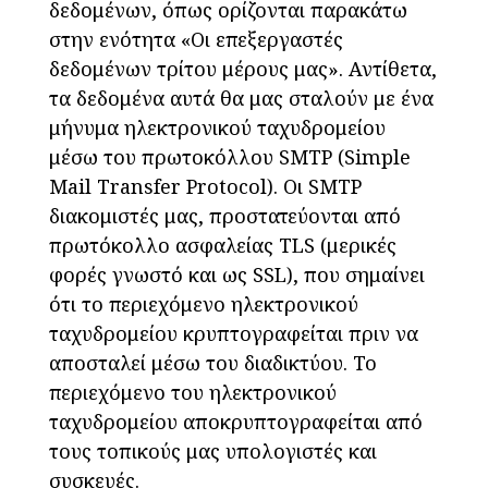
δεδομένων, όπως ορίζονται παρακάτω
στην ενότητα «Οι επεξεργαστές
δεδομένων τρίτου μέρους μας». Αντίθετα,
τα δεδομένα αυτά θα μας σταλούν με ένα
μήνυμα ηλεκτρονικού ταχυδρομείου
μέσω του πρωτοκόλλου SMTP (Simple
Mail Transfer Protocol). Οι SMTP
διακομιστές μας, προστατεύονται από
πρωτόκολλο ασφαλείας TLS (μερικές
φορές γνωστό και ως SSL), που σημαίνει
ότι το περιεχόμενο ηλεκτρονικού
ταχυδρομείου κρυπτογραφείται πριν να
αποσταλεί μέσω του διαδικτύου. Το
περιεχόμενο του ηλεκτρονικού
ταχυδρομείου αποκρυπτογραφείται από
τους τοπικούς μας υπολογιστές και
συσκευές.