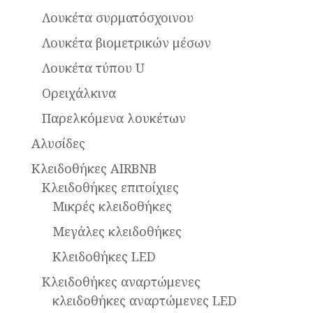
Λουκέτα συρματόσχοινου
Λουκέτα βιομετρικών μέσων
Λουκέτα τύπου U
Ορειχάλκινα
Παρελκόμενα λουκέτων
Αλυσίδες
Κλειδοθήκες AIRBNB
Κλειδοθήκες επιτοίχιες
Μικρές κλειδοθήκες
Μεγάλες κλειδοθήκες
Κλειδοθήκες LED
Κλειδοθήκες αναρτώμενες
κλειδοθήκες αναρτώμενες LED