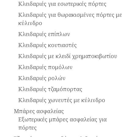
Κλειδαριές για εσωτερικές πόρτες
Κλειδαριές για θωρακισμένες πόρτες με
κύλινδρο
Κλειδαριές επίπλων
Κλειδαριές κουτιαστές
Κλειδαριές με κλειδί χρηματοκιβωτίου
Κλειδαριές πομόλων
Κλειδαριές ρολών
Κλειδαριές τζαμόπορτας
Κλειδαριές χωνευτές με κύλινδρο
Μπάρες ασφαλείας
Εξωτερικές μπάρες ασφαλείας για
πόρτες