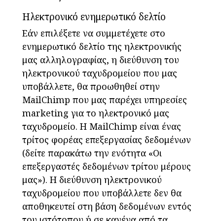
Ηλεκτρονικό ενημερωτικό δελτίο
Εάν επιλέξετε να συμμετέχετε στο
ενημερωτικό δελτίο της ηλεκτρονικής
μας αλληλογραφίας, η διεύθυνση του
ηλεκτρονικού ταχυδρομείου που μας
υποβάλλετε, θα προωθηθεί στην
MailChimp που μας παρέχει υπηρεσίες
marketing για το ηλεκτρονικό μας
ταχυδρομείο. Η MailChimp είναι ένας
τρίτος φορέας επεξεργασίας δεδομένων
(δείτε παρακάτω την ενότητα «Οι
επεξεργαστές δεδομένων τρίτου μέρους
μας»). Η διεύθυνση ηλεκτρονικού
ταχυδρομείου που υποβάλλετε δεν θα
αποθηκευτεί στη βάση δεδομένων εντός
του ιστότοπου ή σε κανένα από τα