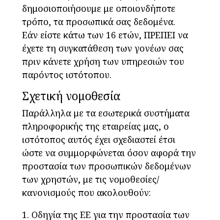
δημοσιοποιήσουμε με οποιονδήποτε
τρόπο, τα προσωπικά σας δεδομένα.
Εάν είστε κάτω των 16 ετών, ΠΡΕΠΕΙ να
έχετε τη συγκατάθεση των γονέων σας
πριν κάνετε χρήση των υπηρεσιών του
παρόντος ιστότοπου.
Σχετική νομοθεσία
Παράλληλα με τα εσωτερικά συστήματα
πληροφορικής της εταιρείας μας, ο
ιστότοπος αυτός έχει σχεδιαστεί έτσι
ώστε να συμμορφώνεται όσον αφορά την
προστασία των προσωπικών δεδομένων
των χρηστών, με τις νομοθεσίες/
κανονισμούς που ακολουθούν:
Οδηγία της ΕΕ για την προστασία των