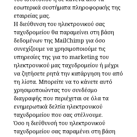
εσωτερικά συστήματα πληροφορικής της
εταιρείας μας.
Η διεύθυνση του ηλεκτρονικού σας
ταχυδρομείου θα παραμείνει στη βάση
δεδομένων της MailChimp για όσο
συνεχίζουμε να χρησιμοποιούμε τις
υπηρεσίες της για το marketing του
ηλεκτρονικού μας ταχυδρομείου ή μέχρι
να ζητήσετε ρητά την κατάργηση του από
τη λίστα. Μπορείτε να το κάνετε αυτό
χρησιμοποιώντας τον συνδέσμο
διαγραφής που περιέχεται σε όλα τα
ενημερωτικά δελτία ηλεκτρονικού
ταχυδρομείου που σας στέλνουμε.
Όσο η διεύθυνσή του ηλεκτρονικού
ταχυδρομείου σας παραμένει στη βάση