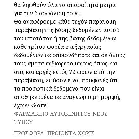
θα ληφθούν όλα τα απαραίτητα μέτρα
για την διασφάλισή τους.
Θα αναφέρουμε κάθε τυχόν παράνομη
παραβίαση της βάσης δεδομένων αυτού
του ιστοτόπου ή της βάσης δεδομένων
κάθε τρίτου φορέα επεξεργασίας
δεδομένων σε οποιονδήποτε και σε όλους
τους άμεσα ενδιαφερομένους όπως και
στις και αρχές εντός 72 ωρών από την
παραβίαση, εφόσον είναι προφανές ότι
τα προσωπικά δεδομένα που είναι
αποθηκευμένα σε αναγνωρίσιμη μορφή,
έχουν κλαπεί.
ΦΑΡΜΑΚΕΙΟ ΑΥΤΟΚΙΝΗΤΟΥ ΝΕΟΥ
ΤΥΠΟΥ
ΠΡΟΣΦΟΡΑ! ΠΡΟΙΟΝΤΑ ΧΩΡΙΣ