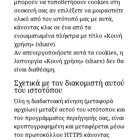
μπορούν να τοποθετήσουν cookies στη
συσκευή σας αν επιλέξετε να μοιραστείτε
υλικό από τον ιστότοπό μας με αυτά,
κάνοντας κλικ σε ένα από τα
ενσωματωμένα πλήκτρα με τίτλο «Κοινή
χρήση» (share).
Αν απενεργοποιήσετε αυτά τα cookies, η
λειτουργία «Κοινή χρήση» (share) δεν θα
είναι διαθέσιμη.
Σχετικά με τον διακομιστή αυτού
του ιστοτόπου
Όλη η διαδικτυακή κίνηση (μεταφορά
αρχείων) μεταξύ αυτού του ιστότοπου και
του προγράμματος περιήγησής σας, είναι
κρυπτογραφημένη και μεταφέρεται μέσω
του πρωτοκόλλου HTTPS κάνοντας