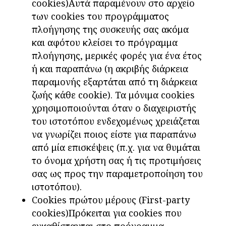
cookies)Αυτά παραμένουν στο αρχείο
των cookies του προγράμματος
πλοήγησης της συσκευής σας ακόμα
και αφότου κλείσει το πρόγραμμα
πλοήγησης, μερικές φορές για ένα έτος
ή και παραπάνω (η ακριβής διάρκεια
παραμονής εξαρτάται από τη διάρκεια
ζωής κάθε cookie). Τα μόνιμα cookies
χρησιμοποιούνται όταν ο διαχειριστής
του ιστοτόπου ενδεχομένως χρειάζεται
να γνωρίζει ποιος είστε για παραπάνω
από μία επισκέψεις (π.χ. για να θυμάται
το όνομα χρήστη σας ή τις προτιμήσεις
σας ως προς την παραμετροποίηση του
ιστοτόπου).
Cookies πρώτου μέρους (First-party
cookies)Πρόκειται για cookies που
εγκαθίστανται στο πρόγραμμα