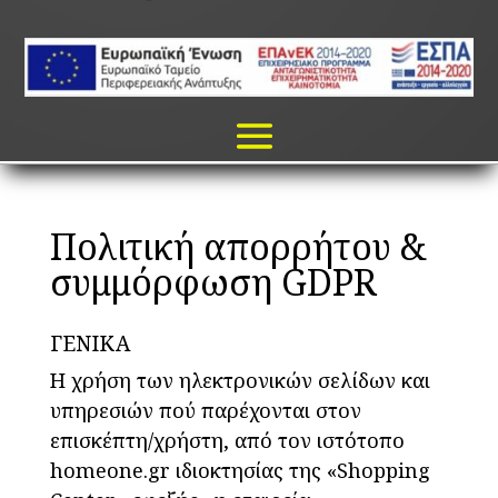
Πολιτική απορρήτου &
συμμόρφωση GDPR
ΓΕΝΙΚΑ
Η χρήση των ηλεκτρονικών σελίδων και
υπηρεσιών πού παρέχονται στον
επισκέπτη/χρήστη, από τον ιστότοπο
homeone.gr ιδιοκτησίας της «Shopping