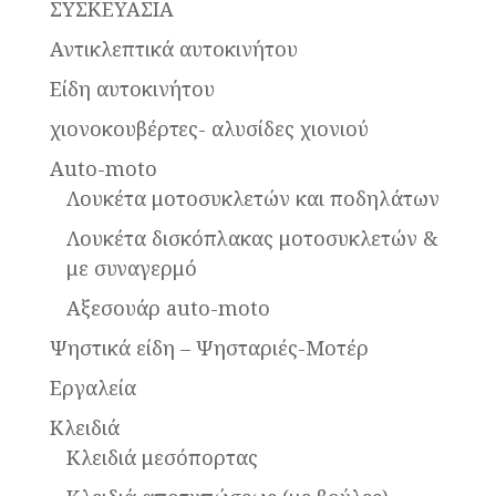
ΣΥΣΚΕΥΑΣΙΑ
Αντικλεπτικά αυτοκινήτου
Είδη αυτοκινήτου
χιονοκουβέρτες- αλυσίδες χιονιού
Auto-moto
Λουκέτα μοτοσυκλετών και ποδηλάτων
Λουκέτα δισκόπλακας μοτοσυκλετών &
με συναγερμό
Αξεσουάρ auto-moto
Ψηστικά είδη – Ψησταριές-Μοτέρ
Εργαλεία
Κλειδιά
Κλειδιά μεσόπορτας