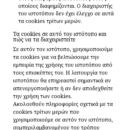
οποίους διαφημίζονται. Ο διαχειριστής
του ιστοτόπου δεν έχει έλεγχο σε αυτά
τα cookies τρίτων μερών.
Τα cookies σε αυτό τον ιστότοπο και
πώς να τα διαχειριστείτε
Σε αυτόν τον ιστότοπο, χρησιμοποιούμε
τα cookies για να βελτιώσουμε την
εμπειρία της χρήσης του ιστοτόπου από
τους επισκέπτες του. Η λειτουργία του
ιστοτόπου θα επηρεαστεί σημαντικά αν
απενεργοποιήσετε ή αν δεν αποδεχθείτε
την χρήση των cookies.
Ακολουθούν πληροφορίες σχετικά με τα
cookies τρίτων μερών που
χρησιμοποιούμε σε αυτόν τον ιστότοπο,
συμπεριλαμβανομένου του τρόπου