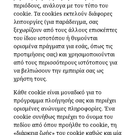
περιόδους, ανάλογα με τον τύπο του
cookie. Τα cookies εκτελούν διάφορες
λειτουργίες (για παράδειγμα, σας
ξεχωρίζουν από τους άλλους επισκέπτες
του ίδιου ιστοτόπου ή θυμούνται
ορισμένα πράγματα για εσάς, όπως τις
προτιμήσεις σας) και χρησιμοποιούνται
από τους περισσότερους ιστότοπους για
να βελτιώσουν την εμπειρία σας ως
χρήστη τους.
Κάθε cookie είναι μοναδικό για το
πρόγραμμα πλοήγησής σας και περιέχει
ορισμένες ανώνυμες πληροφορίες. Ένα
cookie συνήθως περιέχει το όνομα του
πεδίου από όπου προήλθε το cookie, τη
«διάρκεια ζωής» του cookie καθώς και μία