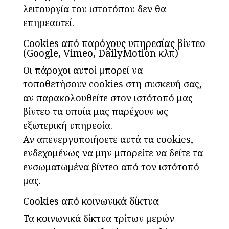
λειτουργία του ιστοτόπου δεν θα
επηρεαστεί.
Cookies από παρόχους υπηρεσίας βίντεο
(Google, Vimeo, DailyMotion κλπ)
Οι πάροχοι αυτοί μπορεί να
τοποθετήσουν cookies στη συσκευή σας,
αν παρακολουθείτε στον ιστότοπό μας
βίντεο τα οποία μας παρέχουν ως
εξωτερική υπηρεσία.
Αν απενεργοποιήσετε αυτά τα cookies,
ενδεχομένως να μην μπορείτε να δείτε τα
ενσωματωμένα βίντεο από τον ιστότοπό
μας.
Cookies από κοινωνικά δίκτυα
Τα κοινωνικά δίκτυα τρίτων μερών