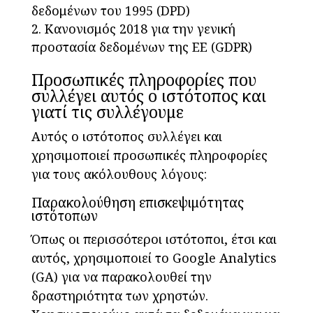
δεδομένων του 1995 (DPD)
Κανονισμός 2018 για την γενική
προστασία δεδομένων της ΕΕ (GDPR)
Προσωπικές πληροφορίες που
συλλέγει αυτός ο ιστότοπος και
γιατί τις συλλέγουμε
Αυτός ο ιστότοπος συλλέγει και
χρησιμοποιεί προσωπικές πληροφορίες
για τους ακόλουθους λόγους:
Παρακολούθηση επισκεψιμότητας
ιστότοπων
Όπως οι περισσότεροι ιστότοποι, έτσι και
αυτός, χρησιμοποιεί το Google Analytics
(GA) για να παρακολουθεί την
δραστηριότητα των χρηστών.