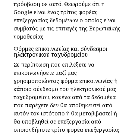
πρόσβαση σε αυτό. Θεωρούμε ότι η
Google είναι ένας τρίτος φορέας
επεξεργασίας δεδομένων ο οποίος είναι
συμβατός με τις επιταγές της Ευρωπαϊκής
νομοθεσίας.
Φόρμες επικοινωνίας και σύνδεσμοι
ηλεκτρονικού ταχυδρομείου
Σε περίπτωση που επιλέξετε να
επικοινωνήσετε μαζί μας
χρησιμοποιώντας φόρμα επικοινωνίας ή
κάποιο σύνδεσμο του ηλεκτρονικού μας
ταχυδρομείου, κανένα από τα δεδομένα
που παρέχετε δεν θα αποθηκευτεί από
αυτόν τον ιστότοπο ή θα μεταβιβαστεί ή
θα υποβληθεί σε επεξεργασία από
οποιονδήποτε τρίτο φορέα επεξεργασίας