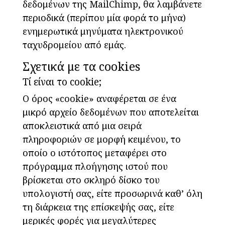
δεδομένων της MailChimp, θα λαμβάνετε
περιοδικά (περίπου μία φορά το μήνα)
ενημερωτικά μηνύματα ηλεκτρονικού
ταχυδρομείου από εμάς.
Σχετικά με τα cookies
Τί είναι το cookie;
Ο όρος «cookie» αναφέρεται σε ένα
μικρό αρχείο δεδομένων που αποτελείται
αποκλειστικά από μια σειρά
πληροφοριών σε μορφή κειμένου, το
οποίο ο ιστότοπος μεταφέρει στο
πρόγραμμα πλοήγησης ιστού που
βρίσκεται στο σκληρό δίσκο του
υπολογιστή σας, είτε προσωρινά καθ’ όλη
τη διάρκεια της επίσκεψής σας, είτε
μερικές φορές για μεγαλύτερες