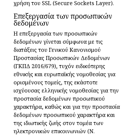
χρήση του SSL (Secure Sockets Layer).
Επεξεργασία των προσωπικών
δεδομένων
Η επεξεργασία των προσωπικών
δεδομένων γίνεται σύμφωνα με τις
διατάξεις του Γενικού Κανονισμού
Προστασίας Προσωπικών Δεδομένων
(ΓΚΠΔ 2016/679), τυχόν ειδικότερης
εθνικής και ευρωπαϊκής νομοθεσίας για
ορισμένους τομείς, της εκάστοτε
ισχύουσας ελληνικής νομοθεσίας για την
προστασία δεδομένων προσωπικού
χαρακτήρα, καθώς και για την προστασία
δεδομένων προσωπικού χαρακτήρα και
της ιδιωτικής ζωής στον τομέα των
ηλεκτρονικών επικοινωνιών (Ν.