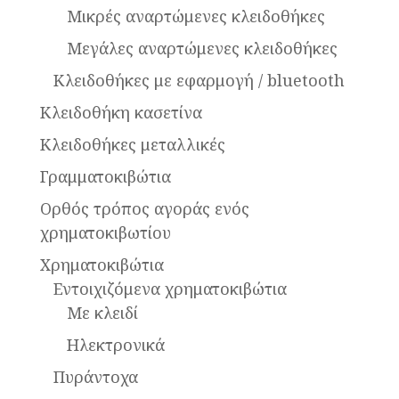
Μικρές αναρτώμενες κλειδοθήκες
Μεγάλες αναρτώμενες κλειδοθήκες
Κλειδοθήκες με εφαρμογή / bluetooth
Κλειδοθήκη κασετίνα
Κλειδοθήκες μεταλλικές
Γραμματοκιβώτια
Ορθός τρόπος αγοράς ενός
χρηματοκιβωτίου
Χρηματοκιβώτια
Εντοιχιζόμενα χρηματοκιβώτια
Με κλειδί
Ηλεκτρονικά
Πυράντοχα