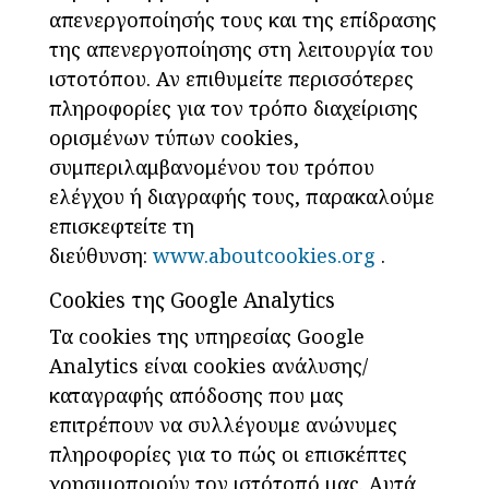
απενεργοποίησής τους και της επίδρασης
της απενεργοποίησης στη λειτουργία του
ιστοτόπου. Αν επιθυμείτε περισσότερες
πληροφορίες για τον τρόπο διαχείρισης
ορισμένων τύπων cookies,
συμπεριλαμβανομένου του τρόπου
ελέγχου ή διαγραφής τους, παρακαλούμε
επισκεφτείτε τη
διεύθυνση:
www.aboutcookies.org
.
Cookies της Google Analytics
Τα cookies της υπηρεσίας Google
Analytics είναι cookies ανάλυσης/
καταγραφής απόδοσης που μας
επιτρέπουν να συλλέγουμε ανώνυμες
πληροφορίες για το πώς οι επισκέπτες
χρησιμοποιούν τον ιστότοπό μας. Αυτά