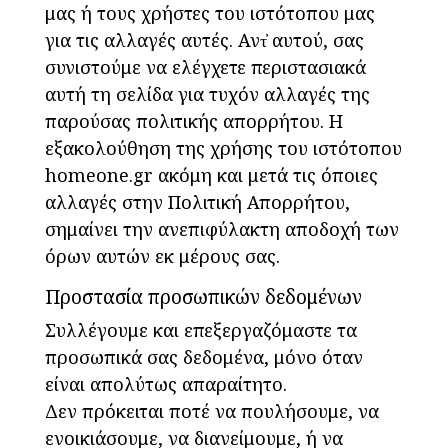
μας ή τους χρήστες του ιστότοπου μας
για τις αλλαγές αυτές. Αντ̓ αυτού, σας
συνιστούμε να ελέγχετε περιστασιακά
αυτή τη σελίδα για τυχόν αλλαγές της
παρούσας πολιτικής απορρήτου. Η
εξακολούθηση της χρήσης του ιστότοπου
homeone.gr ακόμη και μετά τις όποιες
αλλαγές στην Πολιτική Απορρήτου,
σημαίνει την ανεπιφύλακτη αποδοχή των
όρων αυτών εκ μέρους σας.
Προστασία προσωπικών δεδομένων
Συλλέγουμε και επεξεργαζόμαστε τα
προσωπικά σας δεδομένα, μόνο όταν
είναι απολύτως απαραίτητο.
Δεν πρόκειται ποτέ να πουλήσουμε, να
ενοικιάσουμε, να διανείμουμε, ή να