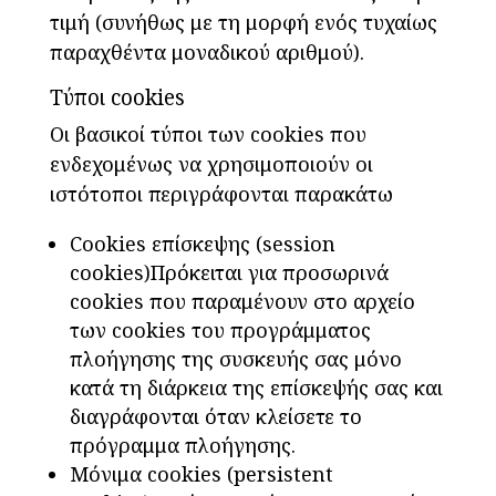
τιμή (συνήθως με τη μορφή ενός τυχαίως
παραχθέντα μοναδικού αριθμού).
Τύποι cookies
Οι βασικοί τύποι των cookies που
ενδεχομένως να χρησιμοποιούν οι
ιστότοποι περιγράφονται παρακάτω
Cookies επίσκεψης (session
cookies)Πρόκειται για προσωρινά
cookies που παραμένουν στο αρχείο
των cookies του προγράμματος
πλοήγησης της συσκευής σας μόνο
κατά τη διάρκεια της επίσκεψής σας και
διαγράφονται όταν κλείσετε το
πρόγραμμα πλοήγησης.
Μόνιμα cookies (persistent