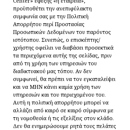
Center» εφεξής «η εταιρεία»,
προϋποθέτει την ανεπιφύλακτη
συμφωνία σας με την Πολιτική
Απορρήτου περί Προστασίας
Προσωπικών Δεδομένων του παρόντος
ιστότοπου. Συνεπώς, ο επισκέπτης/
χρήστης οφείλει να διαβάσει προσεκτικά
τα περιεχόμενα αυτής της σελίδας, πριν
από τη χρήση των υπηρεσιών του
διαδικτυακού μας τόπου. Αν δεν
συμφωνεί, θα πρέπει να τον εγκαταλείψει
και να ΜΗΝ κάνει καμία χρήση των
υπηρεσιών και του περιεχομένου του.
Αυτή η πολιτική απορρήτου μπορεί να
αλλάζει από καιρό σε καιρό σύμφωνα με
τη νομοθεσία ή τις εξελίξεις στον κλάδο.
Δεν θα ενημερώσουμε ρητά τους πελάτες