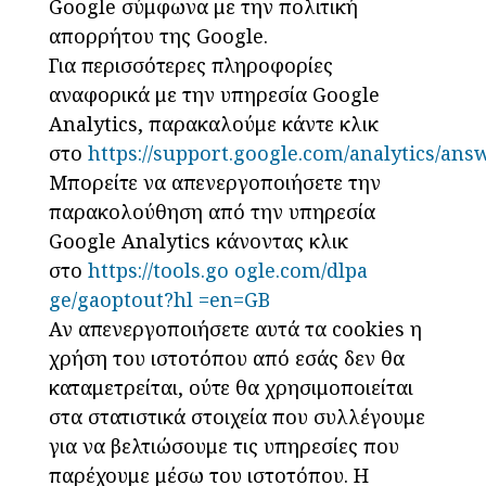
Google σύμφωνα με την πολιτική
απορρήτου της Google.
Για περισσότερες πληροφορίες
αναφορικά με την υπηρεσία Google
Analytics, παρακαλούμε κάντε κλικ
στο
https://support.google.com/analytics/ans
Μπορείτε να απενεργοποιήσετε την
παρακολούθηση από την υπηρεσία
Google Analytics κάνοντας κλικ
στο
https://tools.go ogle.com/dlpa
ge/gaoptout?hl =en=GB
Αν απενεργοποιήσετε αυτά τα cookies η
χρήση του ιστοτόπου από εσάς δεν θα
καταμετρείται, ούτε θα χρησιμοποιείται
στα στατιστικά στοιχεία που συλλέγουμε
για να βελτιώσουμε τις υπηρεσίες που
παρέχουμε μέσω του ιστοτόπου. Η