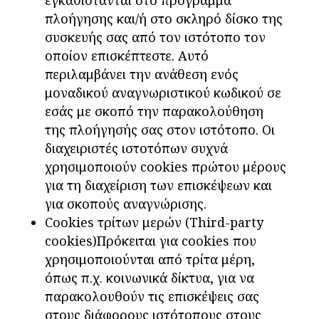
πλοήγησης και/ή στο σκληρό δίσκο της
συσκευής σας από τον ιστότοπο τον
οποίον επισκέπτεστε. Αυτό
περιλαμβάνει την ανάθεση ενός
μοναδικού αναγνωριστικού κωδικού σε
εσάς με σκοπό την παρακολούθηση
της πλοήγησής σας στον ιστότοπο. Οι
διαχειριστές ιστοτόπων συχνά
χρησιμοποιούν cookies πρώτου μέρους
για τη διαχείριση των επισκέψεων και
για σκοπούς αναγνώρισης.
Cookies τρίτων μερών (Third-party
cookies)Πρόκειται για cookies που
χρησιμοποιούνται από τρίτα μέρη,
όπως π.χ. κοινωνικά δίκτυα, για να
παρακολουθούν τις επισκέψεις σας
στους διάφορους ιστότοπους στους