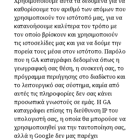
Χρησιμοποιούμε αυτά τα δεδομένα για να
καθορίσουμε τον αριθμό των ατόμων που
χρησιμοποιούν τον ιστότοπό μας, για να
κατανοήσουμε καλύτερα τον τρόπο με
τον οποίο βρίσκουν και χρησιμοποιούν
τις ιστοσελίδες μας και για να δούμε την
πορεία τους μέσα στον ιστότοπο. Παρόλο
που η GA καταγράφει δεδομένα όπως η
γεωγραφική σας θέση, η συσκευή σας, το
πρόγραμμα περιήγησης στο διαδίκτυο και
το λειτουργικό σας σύστημα, καμία από
αυτές τις πληροφορίες δεν σας κάνει
προσωπικά γνωστούς σε εμάς. Η GA
καταγράφει επίσης τη διεύθυνση IP του
υπολογιστή σας, η οποία θα μπορούσε να
χρησιμοποιηθεί για την ταυτοποίηση σας,
αλλά η Google δεν μας παρέχει