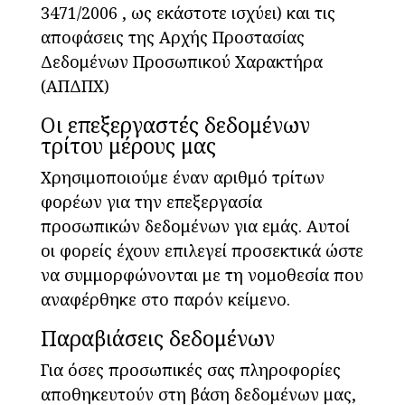
3471/2006 , ως εκάστοτε ισχύει) και τις
αποφάσεις της Αρχής Προστασίας
Δεδομένων Προσωπικού Χαρακτήρα
(ΑΠΔΠΧ)
Οι επεξεργαστές δεδομένων
τρίτου μέρους μας
Χρησιμοποιούμε έναν αριθμό τρίτων
φορέων για την επεξεργασία
προσωπικών δεδομένων για εμάς. Αυτοί
οι φορείς έχουν επιλεγεί προσεκτικά ώστε
να συμμορφώνονται με τη νομοθεσία που
αναφέρθηκε στο παρόν κείμενο.
Παραβιάσεις δεδομένων
Για όσες προσωπικές σας πληροφορίες
αποθηκευτούν στη βάση δεδομένων μας,