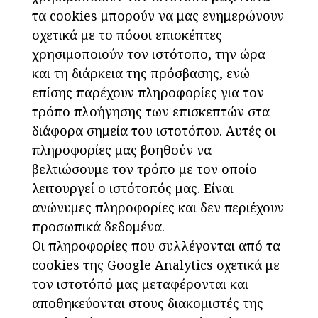
τα cookies μπορούν να μας ενημερώνουν
σχετικά με το πόσοι επισκέπτες
χρησιμοποιούν τον ιστότοπο, την ώρα
και τη διάρκεια της πρόσβασης, ενώ
επίσης παρέχουν πληροφορίες για τον
τρόπο πλοήγησης των επισκεπτών στα
διάφορα σημεία του ιστοτόπου. Αυτές οι
πληροφορίες μας βοηθούν να
βελτιώσουμε τον τρόπο με τον οποίο
λειτουργεί ο ιστότοπός μας. Είναι
ανώνυμες πληροφορίες και δεν περιέχουν
προσωπικά δεδομένα.
Οι πληροφορίες που συλλέγονται από τα
cookies της Google Analytics σχετικά με
τον ιστοτόπό μας μεταφέρονται και
αποθηκεύονται στους διακομιστές της