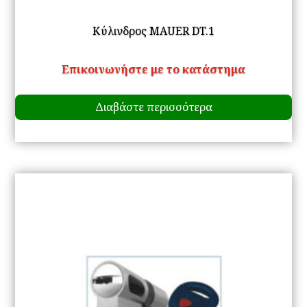
Κύλινδρος MAUER DT.1
Επικοινωνήστε με το κατάστημα
Διαβάστε περισσότερα