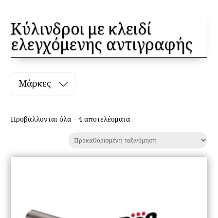
Κύλινδροι με κλειδί
ελεγχόμενης αντιγραφής
Μάρκες
Προβάλλονται όλα - 4 αποτελέσματα