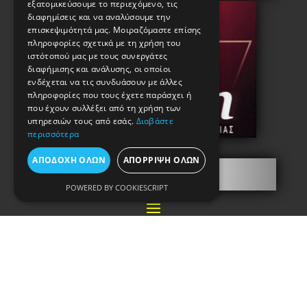
εξατομικεύσουμε το περιεχόμενο, τις
διαφημίσεις και να αναλύσουμε την
επισκεψιμότητά μας. Μοιραζόμαστε επίσης
πληροφορίες σχετικά με τη χρήση του
ιστότοπού μας με τους συνεργάτες
διαφήμισης και ανάλυσης, οι οποίοι
ενδέχεται να τις συνδυάσουν με άλλες
πληροφορίες που τους έχετε παράσχει ή
που έχουν συλλέξει από τη χρήση των
υπηρεσιών τους από εσάς.
Διαβάστε
περισσότερα
ΑΠΟΔΟΧΉ ΌΛΩΝ
ΑΠΌΡΡΙΨΗ ΌΛΩΝ
Πληροφορίες
POWERED BY COOKIESCRIPT