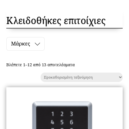
Κλειδοθήκες επιτοίχιες
Μάρκες
Βλέπετε 1–12 από 13 αποτελέσματα