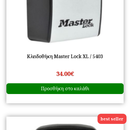
Κλειδοθήκη Master Lock XL / 5403
34.00
€
Προσθήκη στο καλάθι
best seller