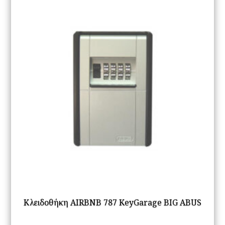
Κλειδοθήκη AIRBNB 787 KeyGarage BIG ABUS