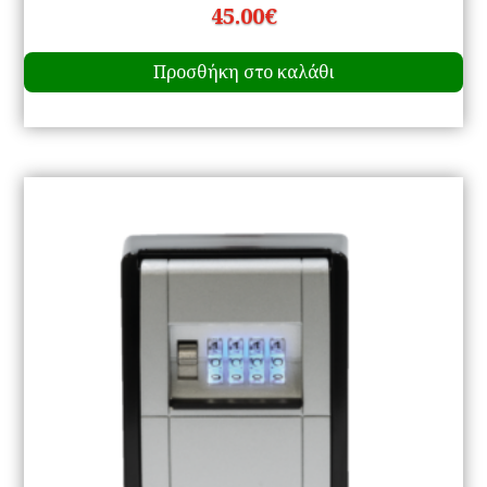
45.00
€
Προσθήκη στο καλάθι