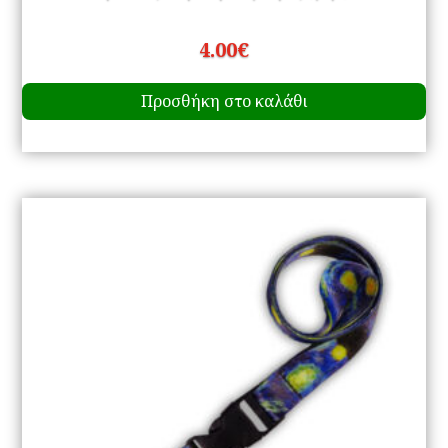
4.00
€
Προσθήκη στο καλάθι