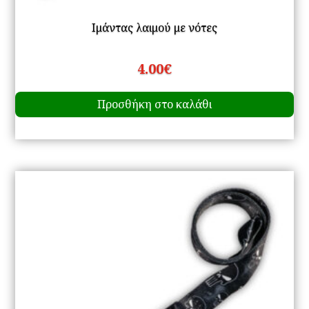
Ιμάντας λαιμού με νότες
4.00
€
Προσθήκη στο καλάθι