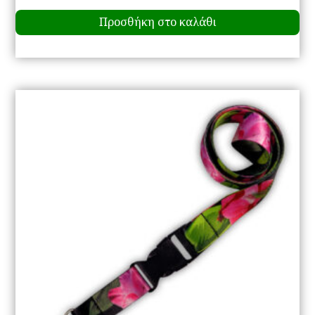
Προσθήκη στο καλάθι