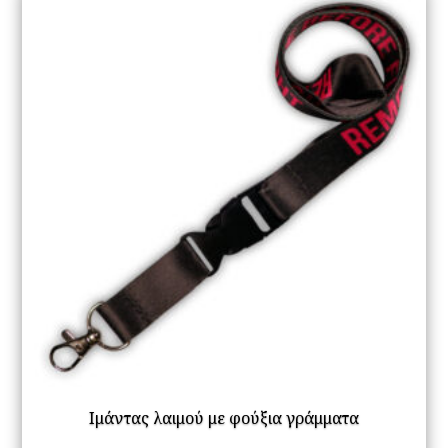
Ιμάντας λαιμού με φούξια γράμματα