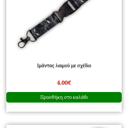
Ιμάντας λαιμού με σχέδιο
4.00
€
Προσθήκη στο καλάθι