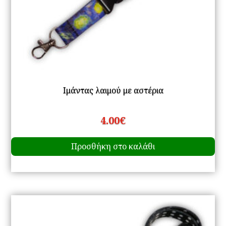
Ιμάντας λαιμού με αστέρια
4.00
€
Προσθήκη στο καλάθι