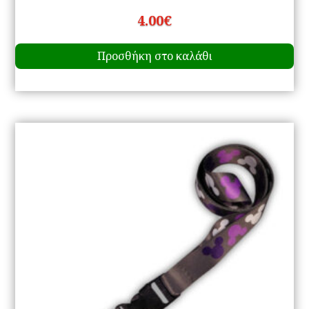
4.00
€
Προσθήκη στο καλάθι