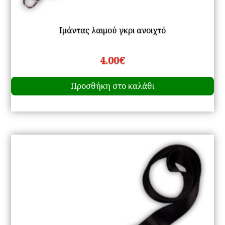
Ιμάντας λαιμού γκρι ανοιχτό
4.00
€
Προσθήκη στο καλάθι