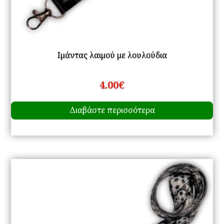
Ιμάντας λαιμού με λουλούδια
4.00
€
Διαβάστε περισσότερα