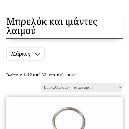
Μπρελόκ και ιμάντες
λαιμού
Μάρκες
Βλέπετε 1–12 από 33 αποτελέσματα