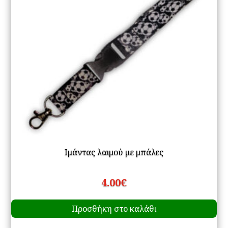
Ιμάντας λαιμού με μπάλες
4.00
€
Προσθήκη στο καλάθι