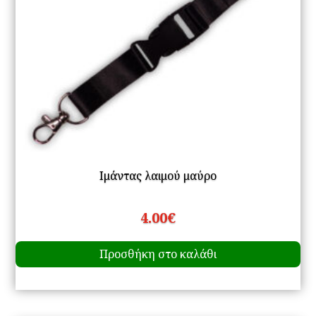
Ιμάντας λαιμού μαύρο
4.00
€
Προσθήκη στο καλάθι