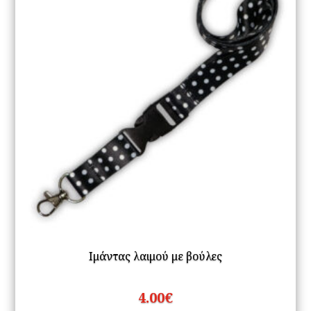
Ιμάντας λαιμού με βούλες
4.00
€