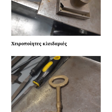
Χειροποίητες κλειδαριές