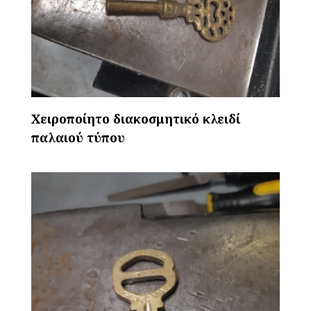
Χειροποίητο διακοσμητικό κλειδί
παλαιού τύπου