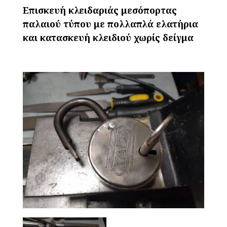
Επισκευή κλειδαριάς μεσόπορτας
παλαιού τύπου με πολλαπλά ελατήρια
και κατασκευή κλειδιού χωρίς δείγμα