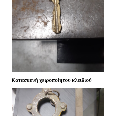
Κατασκευή χειροποίητου κλειδιού