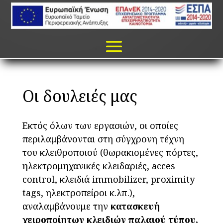
Οι δουλειές μας
Εκτός όλων των εργασιών, οι οποίες
περιλαμβάνονται στη σύγχρονη τέχνη
του κλειθροποιού (θωρακισμένες πόρτες,
ηλεκτρομηχανικές κλειδαριές, acces
control, κλειδιά immobilizer, proximity
tags, ηλεκτροπείροι κ.λπ.),
αναλαμβάνουμε την
κατασκευή
χειροποίητων κλειδιών παλαιού τύπου,