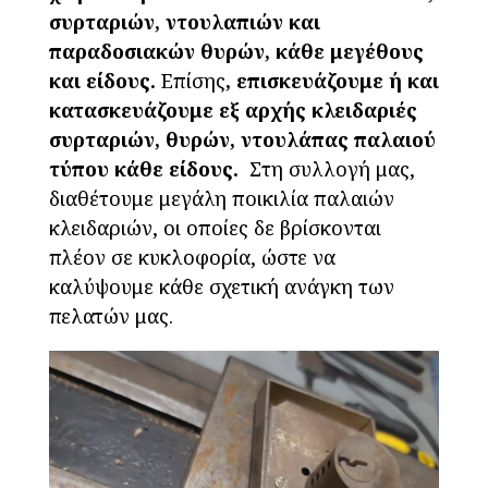
συρταριών, ντουλαπιών και
παραδοσιακών θυρών, κάθε μεγέθους
και είδους.
Επίσης
, επισκευάζουμε ή και
κατασκευάζουμε εξ αρχής κλειδαριές
συρταριών, θυρών, ντουλάπας παλαιού
τύπου κάθε είδους.
Στη συλλογή μας,
διαθέτουμε μεγάλη ποικιλία παλαιών
κλειδαριών, οι οποίες δε βρίσκονται
πλέον σε κυκλοφορία, ώστε να
καλύψουμε κάθε σχετική ανάγκη των
πελατών μας.