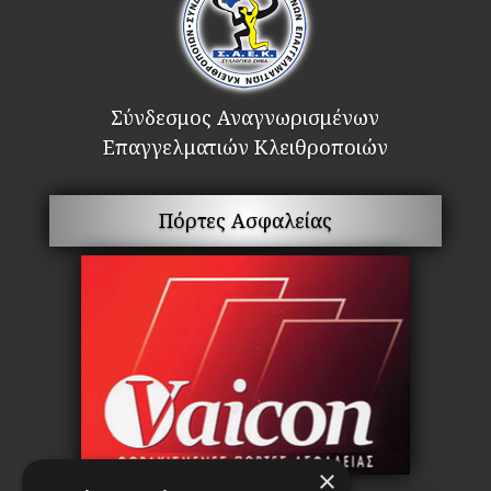
Σύνδεσμος Αναγνωρισμένων
Επαγγελματιών Κλειθροποιών
Πόρτες Ασφαλείας
×