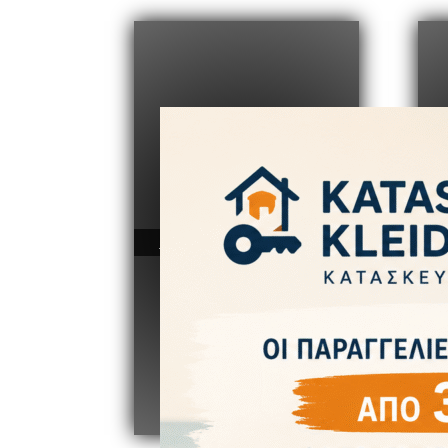
Άμεση Εξυπηρέτηση