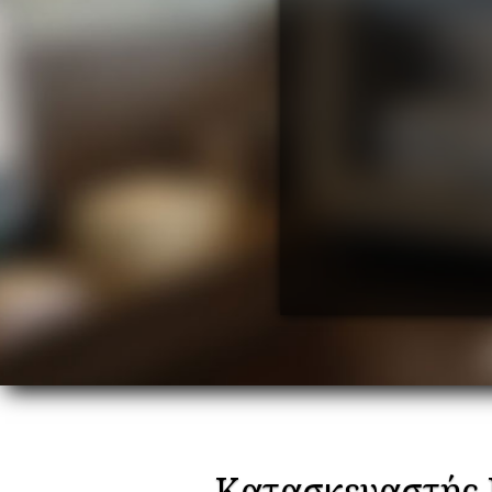
Κατασκευαστής 