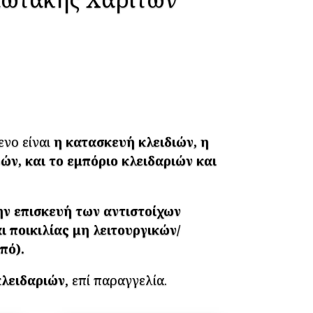
νο είναι
η κατασκευή κλειδιών, η
ν, και το εμπόριο κλειδαριών και
ην επισκευή των αντιστοίχων
 ποικιλίας μη λειτουργικών/
πό).
κλειδαριών
, επί παραγγελία.