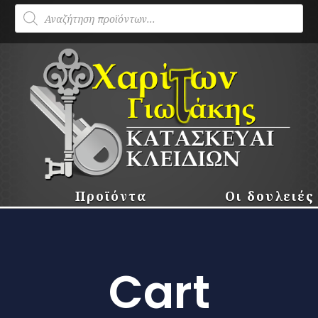
Products
search
Προϊόντα
Οι δουλειές
Cart