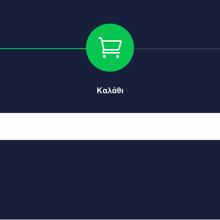

Καλάθι