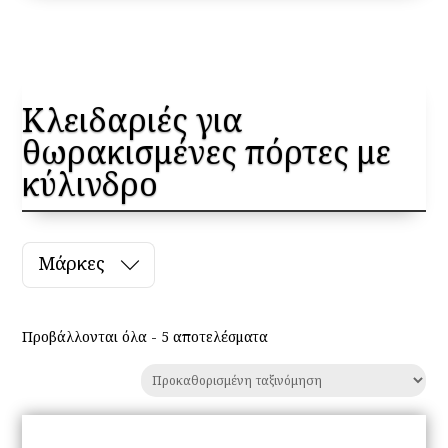
Κλειδαριές για
θωρακισμένες πόρτες με
κύλινδρο
Μάρκες
Προβάλλονται όλα - 5 αποτελέσματα