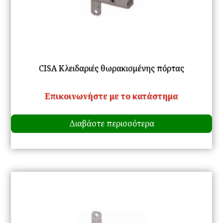
CISA Κλειδαριές θωρακισμένης πόρτας
Επικοινωνήστε με το κατάστημα
Διαβάστε περισσότερα