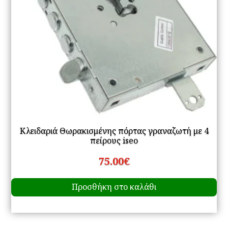
Κλειδαριά Θωρακισμένης πόρτας γραναζωτή με 4
πείρους iseo
75.00
€
Προσθήκη στο καλάθι