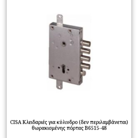
CISA Κλειδαριές για κύλινδρο (δεν περιλαμβάνεται)
θωρακισμένης πόρτας B6515-48