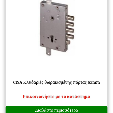
CISA Κλειδαριές θωρακισμένης πόρτας 63mm
Επικοινωνήστε με το κατάστημα
Διαβάστε περισσότερα