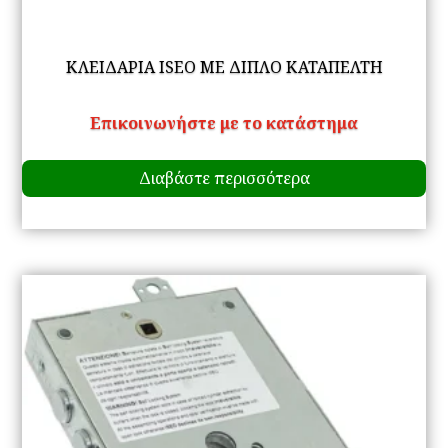
ΚΛΕΙΔΑΡΙΑ ISEO ΜΕ ΔΙΠΛΟ ΚΑΤΑΠΕΛΤΗ
Επικοινωνήστε με το κατάστημα
Διαβάστε περισσότερα