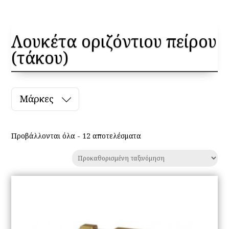
Λουκέτα οριζόντιου πείρου
(τάκου)
Μάρκες
Προβάλλονται όλα - 12 αποτελέσματα