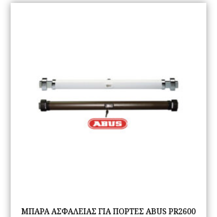
ΜΠΑΡΑ ΑΣΦΑΛΕΙΑΣ ΓΙΑ ΠΟΡΤΕΣ ABUS PR2600