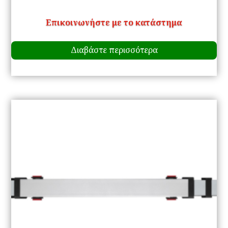
Επικοινωνήστε με το κατάστημα
Διαβάστε περισσότερα