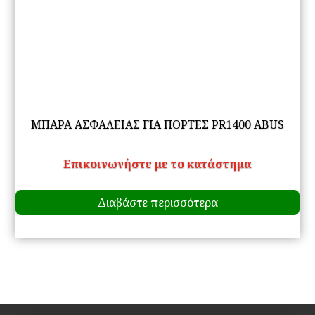
ΜΠΑΡΑ ΑΣΦΑΛΕΙΑΣ ΓΙΑ ΠΟΡΤΕΣ PR1400 ABUS
Επικοινωνήστε με το κατάστημα
Διαβάστε περισσότερα