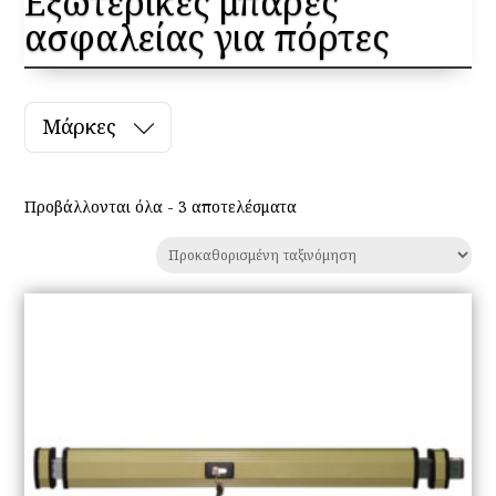
Εξωτερικές μπάρες
ασφαλείας για πόρτες
Μάρκες
Προβάλλονται όλα - 3 αποτελέσματα