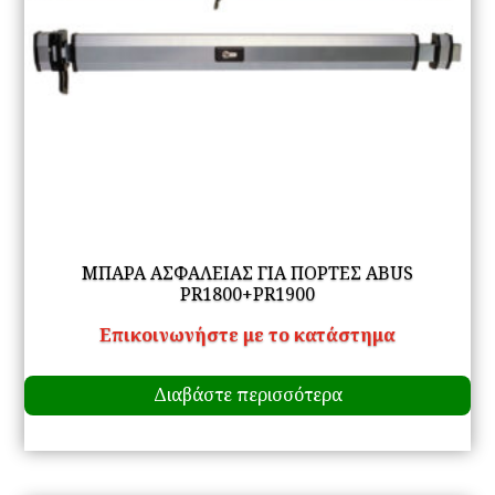
ΜΠΑΡΑ ΑΣΦΑΛΕΙΑΣ ΓΙΑ ΠΟΡΤΕΣ ABUS
PR1800+PR1900
Επικοινωνήστε με το κατάστημα
Διαβάστε περισσότερα