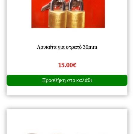
Λουκέτα για στρατό 30mm
15.00
€
Προσθήκη στο καλάθι