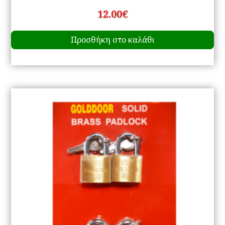
12.00
€
Προσθήκη στο καλάθι