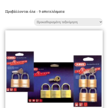
Προβάλλονται όλα - 9 αποτελέσματα