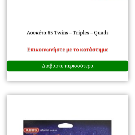
Λουκέτα 65 Twins – Triples – Quads
Επικοινωνήστε με το κατάστημα
Διαβάστε περισσότερα