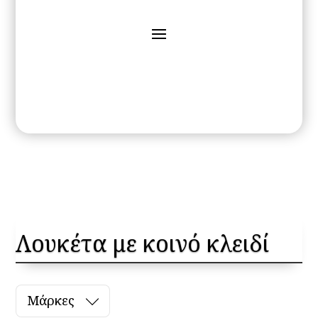
Λουκέτα με κοινό κλειδί
Μάρκες