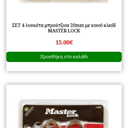
ΣΕΤ 4 λουκέτα μπρούτζινα 20mm με κοινό κλειδί
MASTER LOCK
15.00
€
Προσθήκη στο καλάθι