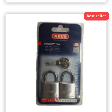
best seller