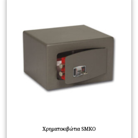
Χρηματοκιβώτια SMKO