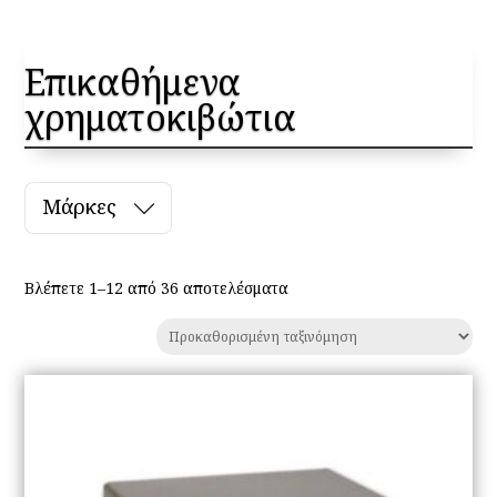
Επικαθήμενα
χρηματοκιβώτια
Μάρκες
Βλέπετε 1–12 από 36 αποτελέσματα