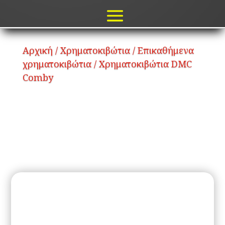
Αρχική
/
Χρηματοκιβώτια
/
Επικαθήμενα
χρηματοκιβώτια
/ Χρηματοκιβώτια DMC
Comby