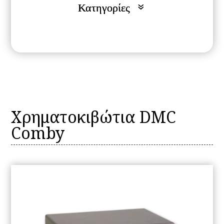
Χρηματοκιβώτια DMC
Comby