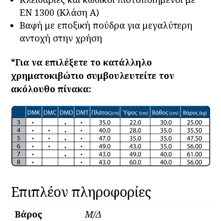
ΕΝ 1300 (Kλάση Α)
Βαφή με εποξική πούδρα για μεγαλύτερη
αντοχή στην χρήση
*Για να επιλέξετε το κατάλληλο
χρηματοκιβώτιο συμβουλευτείτε τον
ακόλουθο πίνακα:
Επιπλέον πληροφορίες
Βάρος
Μ/Δ