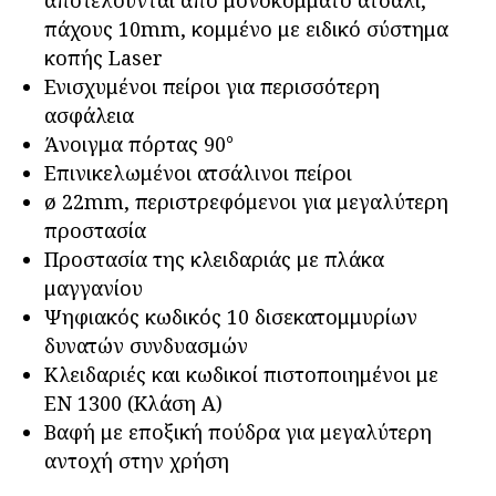
πάχους 10mm, κομμένο με ειδικό σύστημα
κοπής Laser
Ενισχυμένοι πείροι για περισσότερη
ασφάλεια
Άνοιγμα πόρτας 90°
Επινικελωμένοι ατσάλινοι πείροι
ø 22mm, περιστρεφόμενοι για μεγαλύτερη
προστασία
Προστασία της κλειδαριάς με πλάκα
μαγγανίου
Ψηφιακός κωδικός 10 δισεκατομμυρίων
δυνατών συνδυασμών
Κλειδαριές και κωδικοί πιστοποιημένοι με
ΕΝ 1300 (Kλάση Α)
Βαφή με εποξική πούδρα για μεγαλύτερη
αντοχή στην χρήση