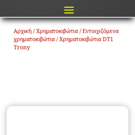
Αρχική
/
Χρηματοκιβώτια
/
Εντοιχιζόμενα
χρηματοκιβώτια
/ Χρηματοκιβώτια DT1
Trony