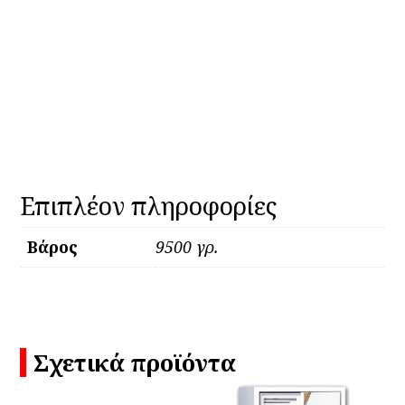
Επιπλέον πληροφορίες
Βάρος
9500 γρ.
Σχετικά προϊόντα