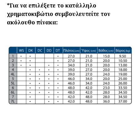
*Για να επιλέξετε το κατάλληλο
χρηματοκιβώτιο συμβουλευτείτε τον
ακόλουθο πίνακα: