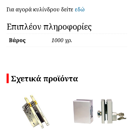
Για αγορά κυλίνδρου δείτε
εδώ
Επιπλέον πληροφορίες
Βάρος
1000 γρ.
Σχετικά προϊόντα