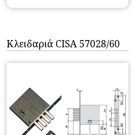
Κλειδαριά CISA 57028/60