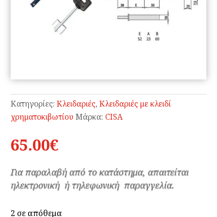
Κατηγορίες:
Κλειδαριές
,
Κλειδαριές με κλειδί
χρηματοκιβωτίου
Μάρκα:
CISA
65.00
€
Για παραλαβή από το κατάστημα, απαιτείται
ηλεκτρονική ή τηλεφωνική παραγγελία.
2 σε απόθεμα