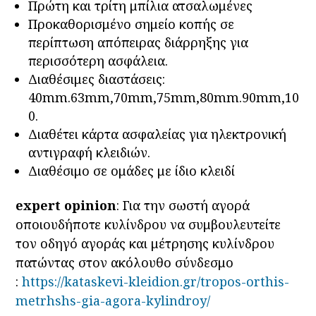
Πρώτη και τρίτη μπίλια ατσαλωμένες
Προκαθορισμένο σημείο κοπής σε
περίπτωση απόπειρας διάρρηξης για
περισσότερη ασφάλεια.
Διαθέσιμες διαστάσεις:
40mm.63mm,70mm,75mm,80mm.90mm,10
0.
Διαθέτει κάρτα ασφαλείας για ηλεκτρονική
αντιγραφή κλειδιών.
Διαθέσιμο σε ομάδες με ίδιο κλειδί
expert opinion
: Για την σωστή αγορά
οποιουδήποτε κυλίνδρου να συμβουλευτείτε
τον οδηγό αγοράς και μέτρησης κυλίνδρου
πατώντας στον ακόλουθο σύνδεσμο
:
https://kataskevi-kleidion.gr/tropos-orthis-
metrhshs-gia-agora-kylindroy/