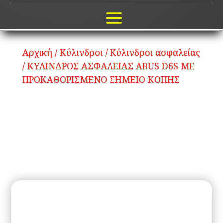
Αρχική
/
Κύλινδροι
/
Κύλινδροι ασφαλείας
/ ΚΥΛΙΝΔΡΟΣ ΑΣΦΑΛΕΙΑΣ ABUS D6S ΜΕ
ΠΡΟΚΑΘΟΡΙΣΜΕΝΟ ΣΗΜΕΙΟ ΚΟΠΗΣ