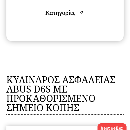
ΚΥΛΙΝΔΡΟΣ ΑΣΦΑΛΕΙΑΣ
ABUS D6S ΜΕ
ΠΡΟΚΑΘΟΡΙΣΜΕΝΟ
ΣΗΜΕΙΟ ΚΟΠΗΣ
best seller