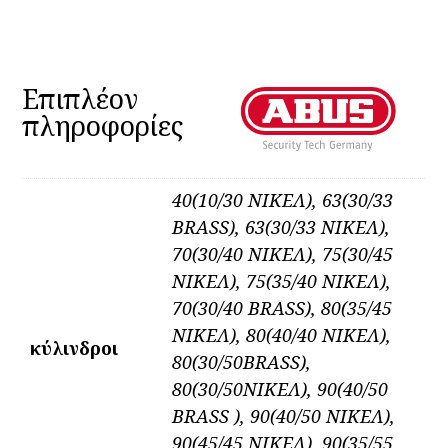
Επιπλέον
πληροφορίες
40(10/30 ΝΙΚΕΛ), 63(30/33
BRASS), 63(30/33 ΝΙΚΕΛ),
70(30/40 ΝΙΚΕΛ), 75(30/45
ΝΙΚΕΛ), 75(35/40 ΝΙΚΕΛ),
70(30/40 BRASS), 80(35/45
ΝΙΚΕΛ), 80(40/40 ΝΙΚΕΛ),
κύλινδροι
80(30/50BRASS),
80(30/50NΙΚΕΛ), 90(40/50
BRASS ), 90(40/50 NIKEΛ),
90(45/45 ΝΙΚΕΛ), 90(35/55