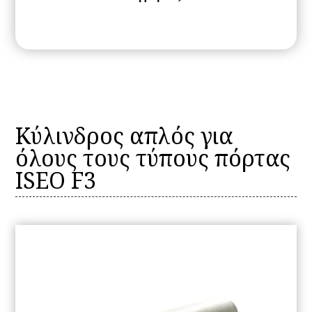
Kύλινδρος απλός για
όλους τους τύπους πόρτας
ISEO F3