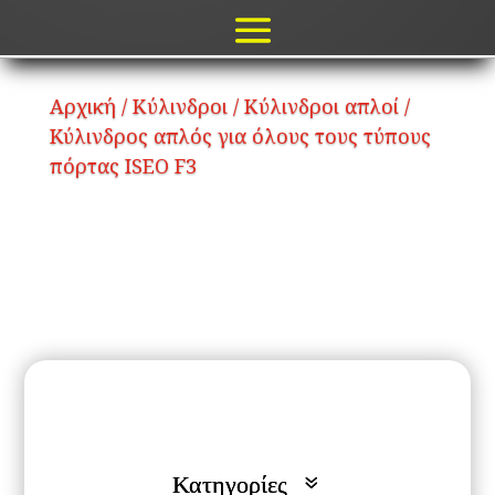
Αρχική
/
Κύλινδροι
/
Κύλινδροι απλοί
/
Kύλινδρος απλός για όλους τους τύπους
πόρτας ISEO F3