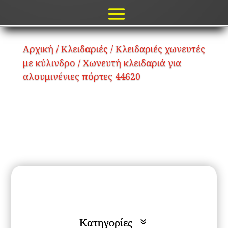
Αρχική
/
Κλειδαριές
/
Κλειδαριές χωνευτές
με κύλινδρο
/ Χωνευτή κλειδαριά για
αλουμινένιες πόρτες 44620