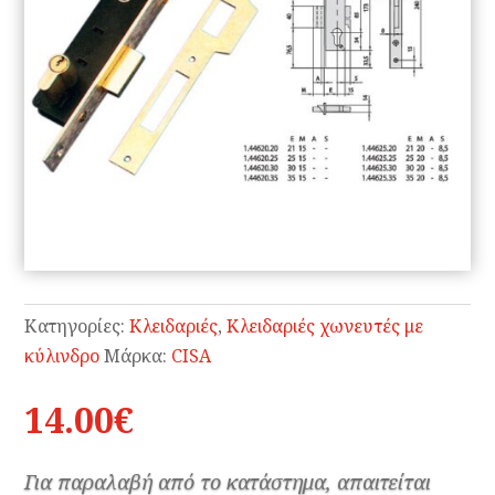
Κατηγορίες:
Κλειδαριές
,
Κλειδαριές χωνευτές με
κύλινδρο
Μάρκα:
CISA
14.00
€
Για παραλαβή από το κατάστημα, απαιτείται