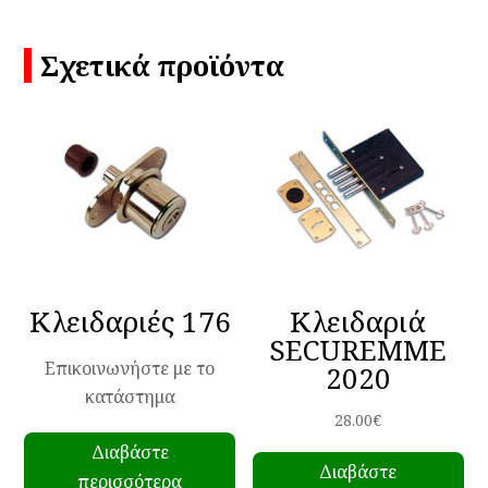
Σχετικά προϊόντα
Κλειδαριές 176
Κλειδαριά
SECUREMME
Επικοινωνήστε με το
2020
κατάστημα
28.00
€
Διαβάστε
Διαβάστε
περισσότερα