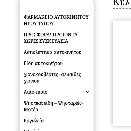
Κύλ
ΦΑΡΜΑΚΕΙΟ ΑΥΤΟΚΙΝΗΤΟΥ
ΝΕΟΥ ΤΥΠΟΥ
ΠΡΟΣΦΟΡΑ! ΠΡΟΙΟΝΤΑ
ΧΩΡΙΣ ΣΥΣΚΕΥΑΣΙΑ
Αντικλεπτικά αυτοκινήτου
Είδη αυτοκινήτου
χιονοκουβέρτες- αλυσίδες
χιονιού
Auto-moto
Ψηστικά είδη – Ψησταριές-
Μοτέρ
Εργαλεία