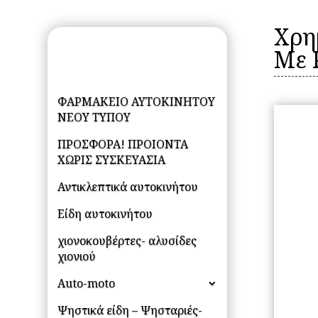
Χρη
Με 
ΦΑΡΜΑΚΕΙΟ ΑΥΤΟΚΙΝΗΤΟΥ
ΝΕΟΥ ΤΥΠΟΥ
ΠΡΟΣΦΟΡΑ! ΠΡΟΙΟΝΤΑ
ΧΩΡΙΣ ΣΥΣΚΕΥΑΣΙΑ
Αντικλεπτικά αυτοκινήτου
Είδη αυτοκινήτου
χιονοκουβέρτες- αλυσίδες
χιονιού
Auto-moto
Ψηστικά είδη – Ψησταριές-