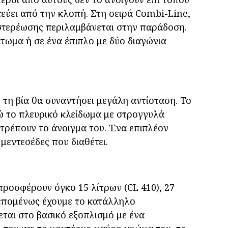
εύει από την κλοπή. Στη σειρά Combi-Line,
 στερέωσης περιλαμβάνεται στην παράδοση.
τωμα ή σε ένα έπιπλο με δύο διαγώνια
 τη βία θα συναντήσει μεγάλη αντίσταση. Το
ώ το πλευρικό κλείδωμα με στρογγυλά
τρέπουν το άνοιγμα του. Ένα επιπλέον
μεντεσέδες που διαθέτει.
ροσφέρουν όγκο 15 λίτρων (CL 410), 27
) επομένως έχουμε το κατάλληλο
εται στο βασικό εξοπλισμό με ένα