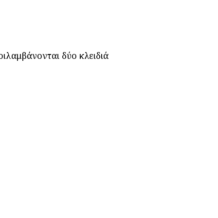
ριλαμβάνονται δύο κλειδιά