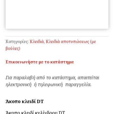
Κατηγορίες:
Κλειδιά
,
Κλειδιά αποτυπώσεως (με
βούλες)
Επικοινωνήστε με το κατάστημα
Για παραλαβή από το κατάστημα, απαιτείται
ηλεκτρονική ή τηλεφωνική παραγγελία.
Άκοπο κλειδί DT
Άκοπο κλειδί κυλίνδρου DT