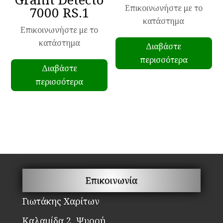
Επικοινωνήστε με το
7000 RS.1
κατάστημα
Επικοινωνήστε με το
κατάστημα
Διαβάστε
περισσότερα
Διαβάστε
περισσότερα
Επικοινωνία
Γιωτάκης Χαρίτων
Καλαμίδα 2, Ψυρρή