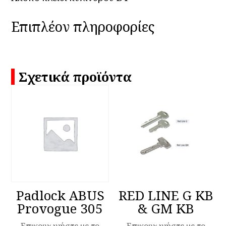
Επιπλέον πληροφορίες
Σχετικά προϊόντα
Padlock ABUS
RED LINE G KB
Provogue 305
& GM KB