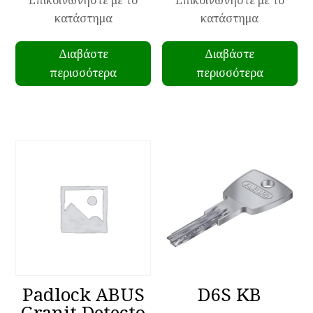
Επικοινωνήστε με το
Επικοινωνήστε με το
κατάστημα
κατάστημα
Διαβάστε
Διαβάστε
περισσότερα
περισσότερα
Padlock ABUS
D6S KB
Granit Detecto