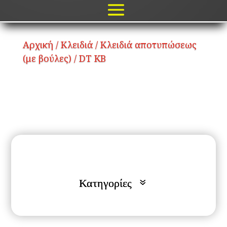
Αρχική
/
Κλειδιά
/
Κλειδιά αποτυπώσεως
(με βούλες)
/ DT KB