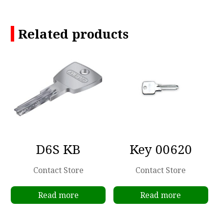
Related products
D6S KB
Key 00620
Contact Store
Contact Store
Read more
Read more