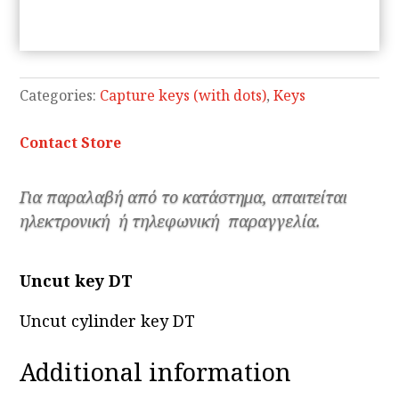
Categories:
Capture keys (with dots)
,
Keys
Contact Store
Για παραλαβή από το κατάστημα, απαιτείται
ηλεκτρονική ή τηλεφωνική παραγγελία.
Uncut key DT
Uncut cylinder key DT
Additional information