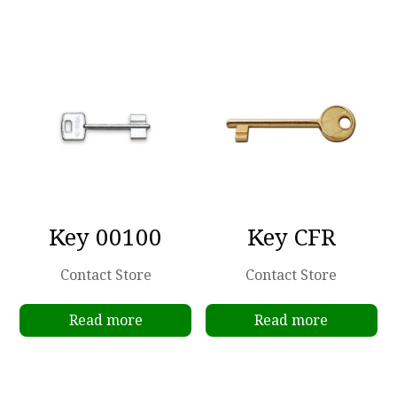
Key 00100
Key CFR
Contact Store
Contact Store
Read more
Read more