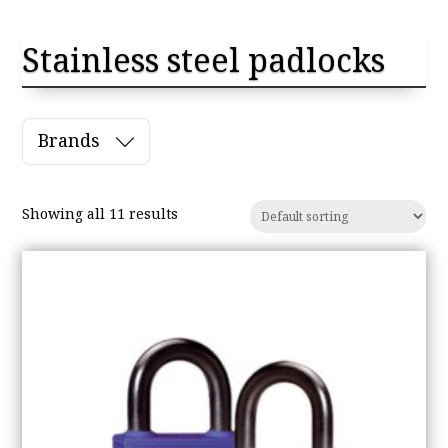
Stainless steel padlocks
Brands
Showing all 11 results