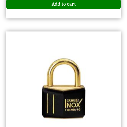
Add to cart