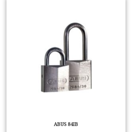
ABUS 84IB