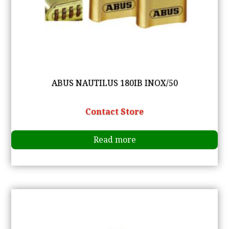
ABUS NAUTILUS 180IB INOX/50
Contact Store
Read more