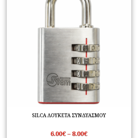
SILCA ΛΟΥΚΕΤΑ ΣΥΝΔΥΑΣΜΟΥ
Price
6.00
€
–
8.00
€