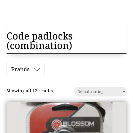
Code padlocks
(combination)
Brands
Showing all 12 results