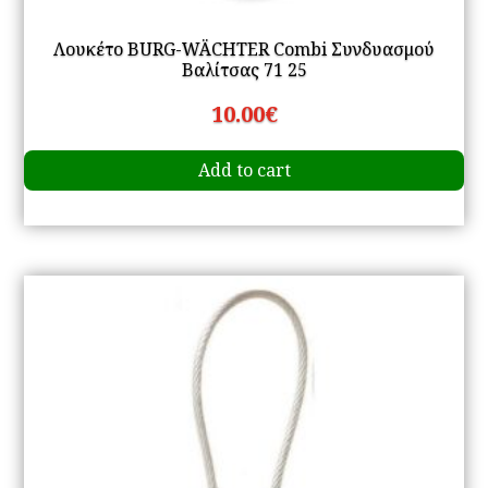
Λουκέτο BURG-WÄCHTER Combi Συνδυασμού
Βαλίτσας 71 25
10.00
€
Add to cart