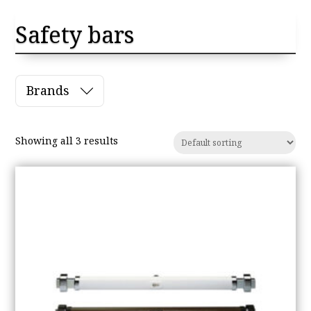
Safety bars
Brands
Showing all 3 results