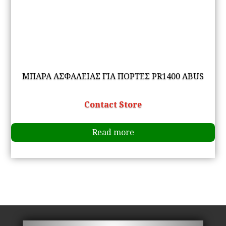
ΜΠΑΡΑ ΑΣΦΑΛΕΙΑΣ ΓΙΑ ΠΟΡΤΕΣ PR1400 ABUS
Contact Store
Read more