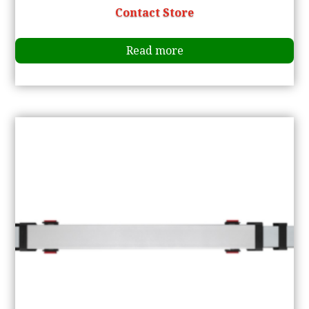
Contact Store
Read more