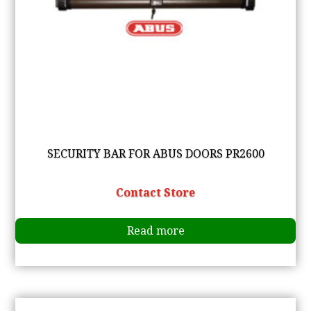
SECURITY BAR FOR ABUS DOORS PR2600
Contact Store
Read more