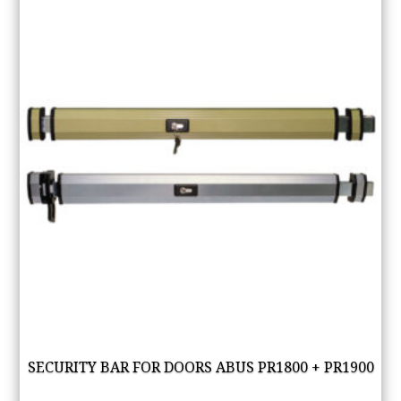
SECURITY BAR FOR DOORS ABUS PR1800 + PR1900