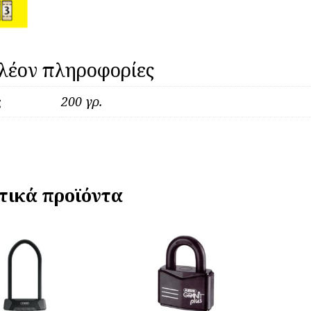
λέον πληροφορίες
ς
200 γρ.
τικά προϊόντα