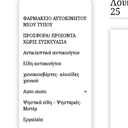
Λου
25
ΦΑΡΜΑΚΕΙΟ ΑΥΤΟΚΙΝΗΤΟΥ
ΝΕΟΥ ΤΥΠΟΥ
ΠΡΟΣΦΟΡΑ! ΠΡΟΙΟΝΤΑ
ΧΩΡΙΣ ΣΥΣΚΕΥΑΣΙΑ
Αντικλεπτικά αυτοκινήτου
Είδη αυτοκινήτου
χιονοκουβέρτες- αλυσίδες
χιονιού
Auto-moto
Ψηστικά είδη – Ψησταριές-
Μοτέρ
Εργαλεία