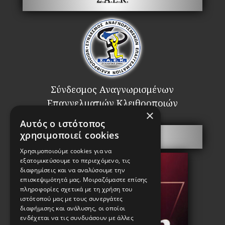
Σύνδεσμος Αναγνωρισμένων
Επαγγελματιών Κλειθροποιών
×
Αυτός ο ιστότοπος
χρησιμοποιεί cookies
Πόρτες Ασφαλείας
Χρησιμοποιούμε cookies για να
εξατομικεύσουμε το περιεχόμενο, τις
διαφημίσεις και να αναλύσουμε την
επισκεψιμότητά μας. Μοιραζόμαστε επίσης
πληροφορίες σχετικά με τη χρήση του
ιστότοπού μας με τους συνεργάτες
διαφήμισης και ανάλυσης, οι οποίοι
ενδέχεται να τις συνδυάσουν με άλλες