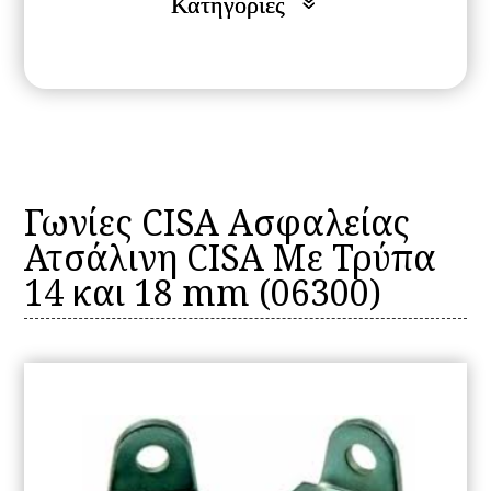
Γωνίες CISA Ασφαλείας
Ατσάλινη CISA Με Τρύπα
14 και 18 mm (06300)