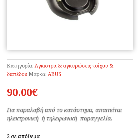
Κατηγορία:
Άγκιστρα & αγκυρώσεις τοίχου &
δαπέδου
Μάρκα:
ABUS
90.00
€
Για παραλαβή από το κατάστημα, απαιτείται
ηλεκτρονική ή τηλεφωνική παραγγελία.
2 σε απόθεμα