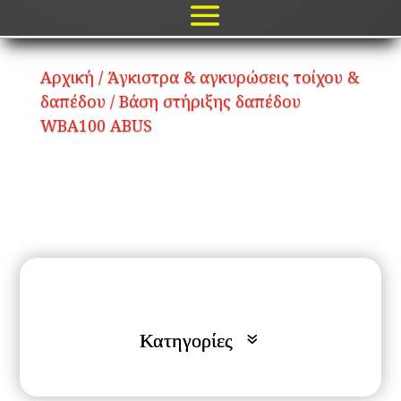
Αρχική
/
Άγκιστρα & αγκυρώσεις τοίχου &
δαπέδου
/ Βάση στήριξης δαπέδου
WBA100 ABUS