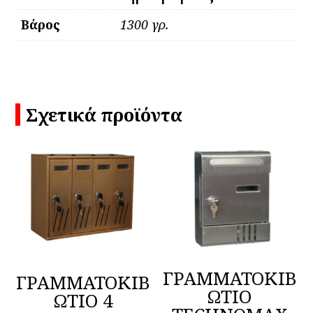
Βάρος
1300 γρ.
Σχετικά προϊόντα
ΓΡΑΜΜΑΤΟΚΙΒ
ΓΡΑΜΜΑΤΟΚΙΒ
ΩΤΙΟ
ΩΤΙΟ 4