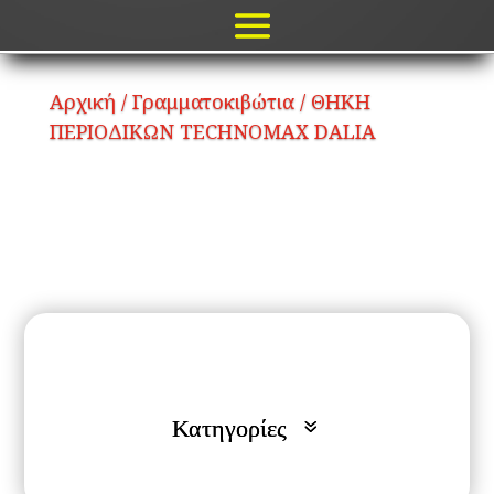
Αρχική
/
Γραμματοκιβώτια
/ ΘΗΚΗ
ΠΕΡΙΟΔΙΚΩΝ TECHNOMAX DALIA