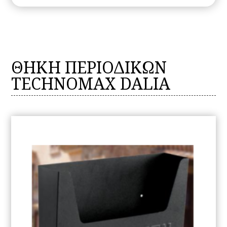
ΘΗΚΗ ΠΕΡΙΟΔΙΚΩΝ
TECHNOMAX DALIA