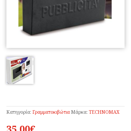
Κατηγορία:
Γραμματοκιβώτια
Μάρκα:
TECHNOMAX
35.00
€