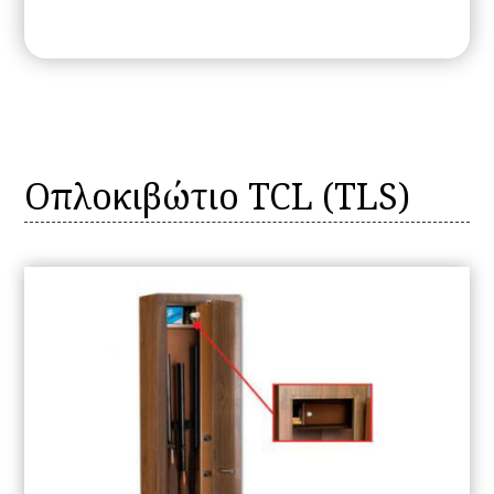
Οπλοκιβώτιο TCL (TLS)