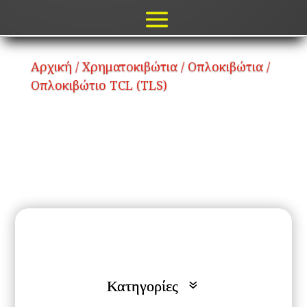
Αρχική
/
Χρηματοκιβώτια
/
Οπλοκιβώτια
/
Οπλοκιβώτιο TCL (TLS)