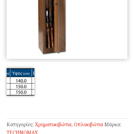
Κατηγορίες:
Χρηματοκιβώτια
,
Οπλοκιβώτια
Μάρκα:
TECHNOMAX