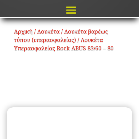
Αρχική
/
Λουκέτα
/
Λουκέτα βαρέως
τύπου (υπερασφαλείας)
/ Λουκέτα
Yπερασφαλείας Rock ABUS 83/60 – 80