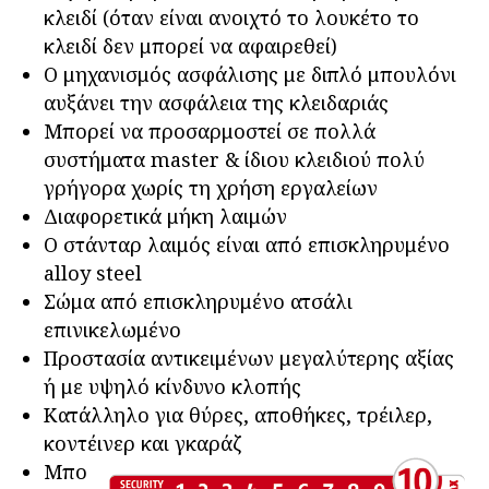
κλειδί (όταν είναι ανοιχτό το λουκέτο το
κλειδί δεν μπορεί να αφαιρεθεί)
Ο μηχανισμός ασφάλισης με διπλό μπουλόνι
αυξάνει την ασφάλεια της κλειδαριάς
Mπορεί να προσαρμοστεί σε πολλά
συστήματα master & ίδιου κλειδιού πολύ
γρήγορα χωρίς τη χρήση εργαλείων
Διαφορετικά μήκη λαιμών
Ο στάνταρ λαιμός είναι από επισκληρυμένο
alloy steel
Σώμα από επισκληρυμένο ατσάλι
επινικελωμένο
Προστασία αντικειμένων μεγαλύτερης αξίας
ή με υψηλό κίνδυνο κλοπής
Κατάλληλο για θύρες, αποθήκες, τρέιλερ,
κοντέινερ και γκαράζ
Μπο