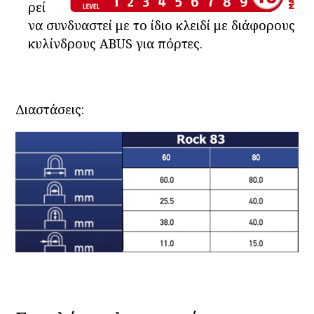
ρεί
να συνδυαστεί με το ίδιο κλειδί με διάφορους
κυλίνδρους ABUS για πόρτες.
Διαστάσεις: