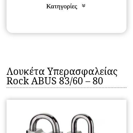
Λουκέτα Yπερασφαλείας
Rock ABUS 83/60 – 80