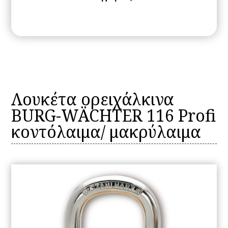
Λουκέτα ορειχάλκινα
BURG-WÄCHTER 116 Profi
κοντόλαιμα/ μακρύλαιμα