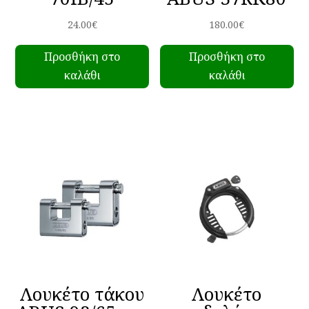
24.00
€
180.00
€
Προσθήκη στο
Προσθήκη στο
καλάθι
καλάθι
Λουκέτο τάκου
Λουκέτο