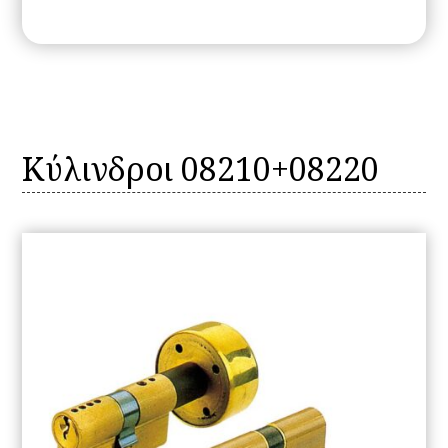
Κύλινδροι 08210+08220