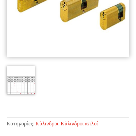
Κατηγορίες:
Κύλινδροι
,
Κύλινδροι απλοί