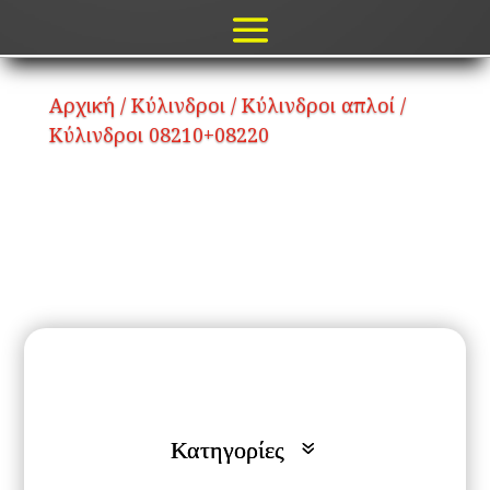
Αρχική
/
Κύλινδροι
/
Κύλινδροι απλοί
/
Κύλινδροι 08210+08220