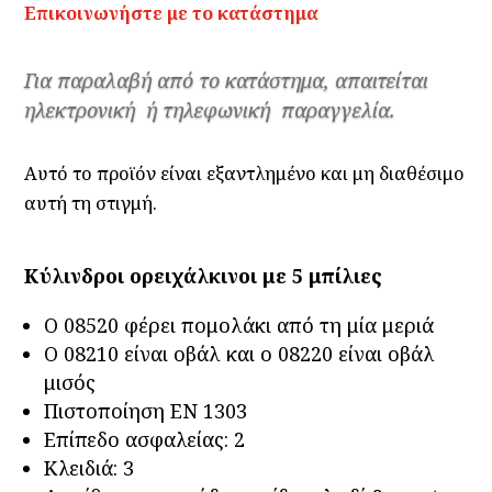
Επικοινωνήστε με το κατάστημα
Για παραλαβή από το κατάστημα, απαιτείται
ηλεκτρονική ή τηλεφωνική παραγγελία.
Αυτό το προϊόν είναι εξαντλημένο και μη διαθέσιμο
αυτή τη στιγμή.
Κύλινδροι ορειχάλκινοι με 5 μπίλιες
Ο 08520 φέρει πομολάκι από τη μία μεριά
Ο 08210 είναι οβάλ και ο 08220 είναι οβάλ
μισός
Πιστοποίηση ΕΝ 1303
Επίπεδο ασφαλείας: 2
Κλειδιά: 3