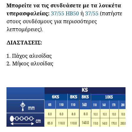
Μπορείτε να τις συνδυάσετε με τα λουκέτα
υπερασφαλείας:
37/55 HB50
ή
37/55
(πατήστε
στους συνδέσμους για περισσότερες
λεπτομέρειες).
ΔΙΑΣΤΑΣΕΙΣ:
Πάχος αλυσίδας
Μήκος αλυσίδας