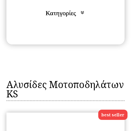
Αλυσίδες Μοτοποδηλάτων
KS
best seller