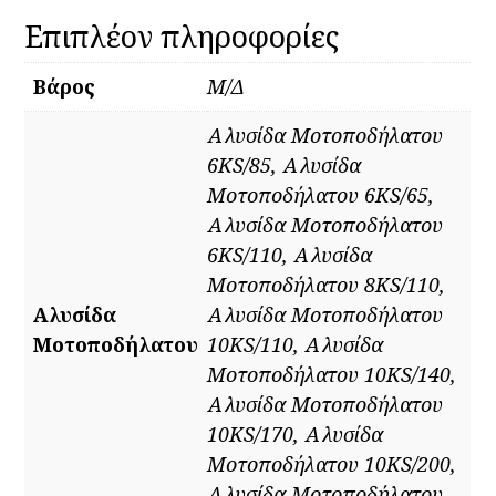
Επιπλέον πληροφορίες
Βάρος
Μ/Δ
Αλυσίδα Μοτοποδήλατου
6KS/85, Αλυσίδα
Μοτοποδήλατου 6KS/65,
Αλυσίδα Μοτοποδήλατου
6KS/110, Αλυσίδα
Μοτοποδήλατου 8KS/110,
Αλυσίδα
Αλυσίδα Μοτοποδήλατου
Μοτοποδήλατου
10KS/110, Αλυσίδα
Μοτοποδήλατου 10KS/140,
Αλυσίδα Μοτοποδήλατου
10KS/170, Αλυσίδα
Μοτοποδήλατου 10KS/200,
Αλυσίδα Μοτοποδήλατου