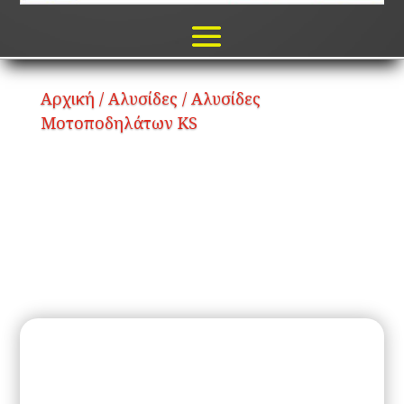
Αρχική
/
Αλυσίδες
/ Αλυσίδες
Μοτοποδηλάτων KS