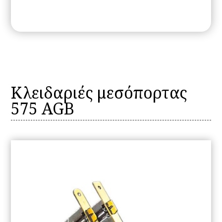
Κλειδαριές μεσόπορτας
575 AGB