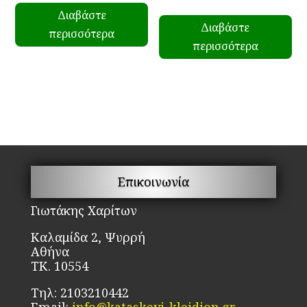
Διαβάστε
Διαβάστε
περισσότερα
περισσότερα
Επικοινωνία
Γιωτάκης Χαρίτων
Καλαμίδα 2, Ψυρρή
Αθήνα
ΤΚ. 10554
Τηλ: 2103210442