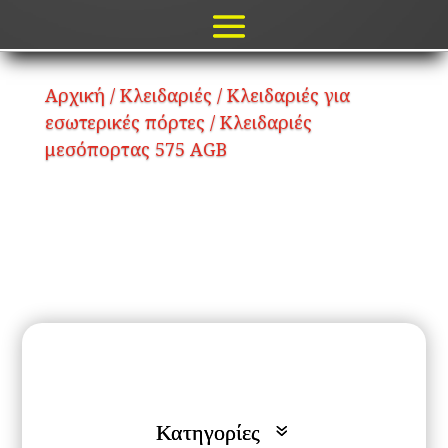
Αρχική
/
Κλειδαριές
/
Κλειδαριές για
εσωτερικές πόρτες
/ Κλειδαριές
μεσόπορτας 575 AGB