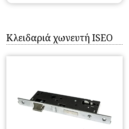
Κλειδαριά χωνευτή ISEO