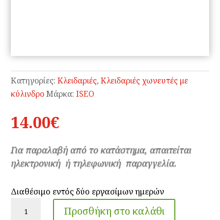
Κατηγορίες:
Κλειδαριές
,
Κλειδαριές χωνευτές με
κύλινδρο
Μάρκα:
ISEO
14.00
€
Για παραλαβή από το κατάστημα, απαιτείται
ηλεκτρονική ή τηλεφωνική παραγγελία.
Διαθέσιμο εντός δύο εργασίμων ημερών
Κλειδαριά
Προσθήκη στο καλάθι
χωνευτή