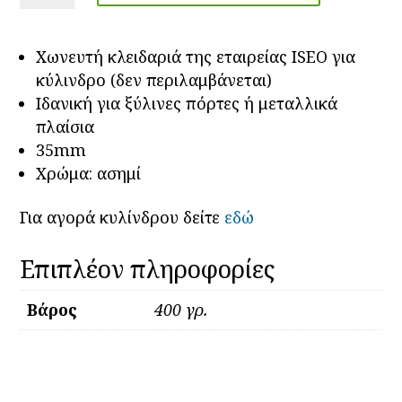
ISEO
ποσότητα
Χωνευτή κλειδαριά της εταιρείας ISEO για
κύλινδρο (δεν περιλαμβάνεται)
Ιδανική για ξύλινες πόρτες ή μεταλλικά
πλαίσια
35mm
Χρώμα: ασημί
Για αγορά κυλίνδρου δείτε
εδώ
Επιπλέον πληροφορίες
Βάρος
400 γρ.