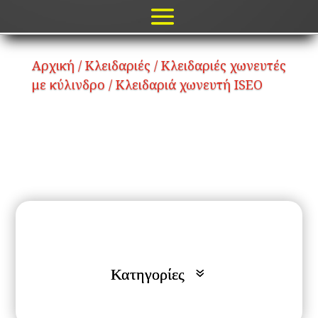
Αρχική
/
Κλειδαριές
/
Κλειδαριές χωνευτές
με κύλινδρο
/ Κλειδαριά χωνευτή ISEO