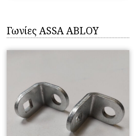
Γωνίες ASSA ABLOY