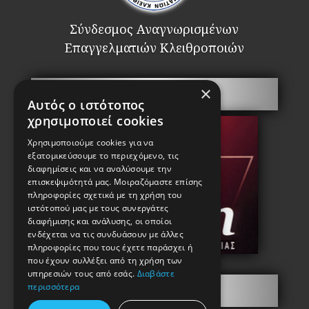
Σύνδεσμος Αναγνωρισμένων
Επαγγελματιών Κλειθροποιών
×
Πόρτες Ασφαλείας
Αυτός ο ιστότοπος
χρησιμοποιεί cookies
Χρησιμοποιούμε cookies για να
εξατομικεύσουμε το περιεχόμενο, τις
διαφημίσεις και να αναλύσουμε την
επισκεψιμότητά μας. Μοιραζόμαστε επίσης
πληροφορίες σχετικά με τη χρήση του
ιστότοπού μας με τους συνεργάτες
διαφήμισης και ανάλυσης, οι οποίοι
ενδέχεται να τις συνδυάσουν με άλλες
πληροφορίες που τους έχετε παράσχει ή
που έχουν συλλέξει από τη χρήση των
υπηρεσιών τους από εσάς.
Διαβάστε
περισσότερα
Πληροφορίες