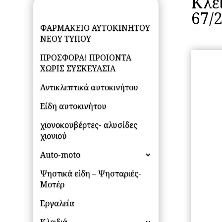
Κλε
67/
ΦΑΡΜΑΚΕΙΟ ΑΥΤΟΚΙΝΗΤΟΥ
ΝΕΟΥ ΤΥΠΟΥ
ΠΡΟΣΦΟΡΑ! ΠΡΟΙΟΝΤΑ
ΧΩΡΙΣ ΣΥΣΚΕΥΑΣΙΑ
Αντικλεπτικά αυτοκινήτου
Είδη αυτοκινήτου
χιονοκουβέρτες- αλυσίδες
χιονιού
Auto-moto
Ψηστικά είδη – Ψησταριές-
Μοτέρ
Εργαλεία