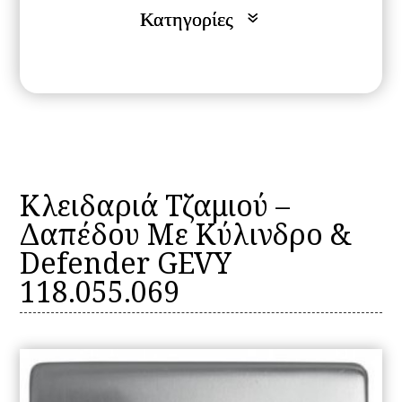
Κλειδαριά Τζαμιού –
Δαπέδου Με Κύλινδρο &
Defender GEVY
118.055.069