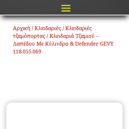
Αρχική
/
Κλειδαριές
/
Κλειδαριές
τζαμόπορτας
/ Κλειδαριά Τζαμιού –
Δαπέδου Με Κύλινδρο & Defender GEVY
118.055.069