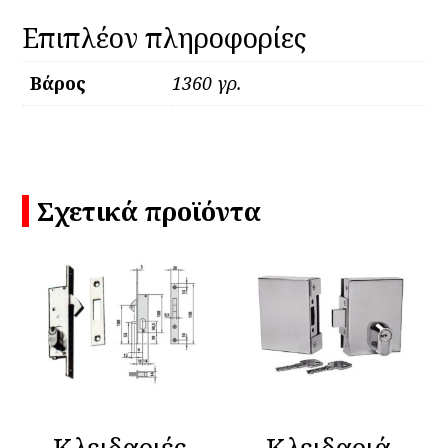
Επιπλέον πληροφορίες
Βάρος
1360 γρ.
Σχετικά προϊόντα
Κλειδαριές
Κλειδαριά