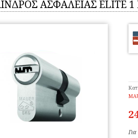
ΙΝΔΡΟΣ ΑΣΦΑΛΕΙΑΣ ELITE 1
Κατ
MA
2
Για