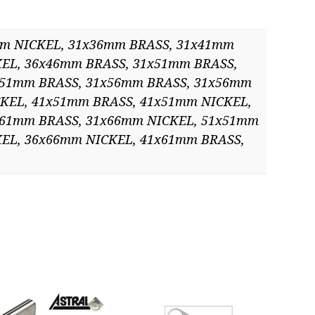
mm NICKEL, 31x36mm BRASS, 31x41mm
EL, 36x46mm BRASS, 31x51mm BRASS,
x51mm BRASS, 31x56mm BRASS, 31x56mm
KEL, 41x51mm BRASS, 41x51mm NICKEL,
x61mm BRASS, 31x66mm NICKEL, 51x51mm
EL, 36x66mm NICKEL, 41x61mm BRASS,