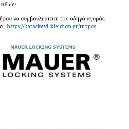
ειδιών
νδρου να συμβουλευτείτε τον οδηγό αγοράς
ο :
https://kataskevi-kleidion.gr/tropos-