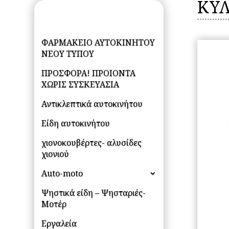
ΚΥΛ
ΦΑΡΜΑΚΕΙΟ ΑΥΤΟΚΙΝΗΤΟΥ
ΝΕΟΥ ΤΥΠΟΥ
ΠΡΟΣΦΟΡΑ! ΠΡΟΙΟΝΤΑ
ΧΩΡΙΣ ΣΥΣΚΕΥΑΣΙΑ
Αντικλεπτικά αυτοκινήτου
Είδη αυτοκινήτου
χιονοκουβέρτες- αλυσίδες
χιονιού
Auto-moto
Ψηστικά είδη – Ψησταριές-
Μοτέρ
Εργαλεία