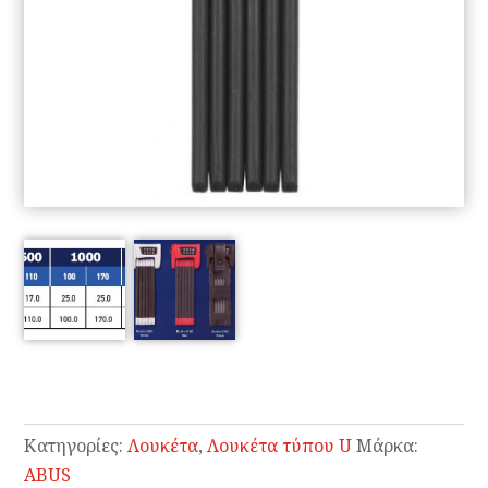
Κατηγορίες:
Λουκέτα
,
Λουκέτα τύπου U
Μάρκα:
ABUS