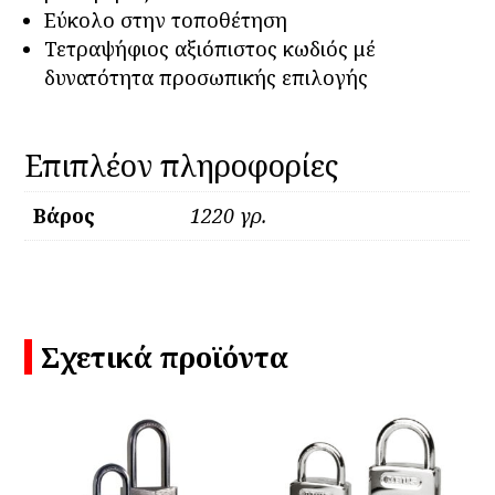
Εύκολο στην τοποθέτηση
Τετραψήφιος αξιόπιστος κωδιός μέ
δυνατότητα προσωπικής επιλογής
Επιπλέον πληροφορίες
Βάρος
1220 γρ.
Σχετικά προϊόντα