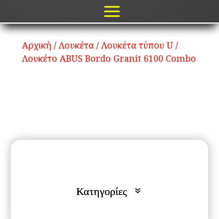
Αρχική
/
Λουκέτα
/
Λουκέτα τύπου U
/
Λουκέτο ABUS Bordo Granit 6100 Combo