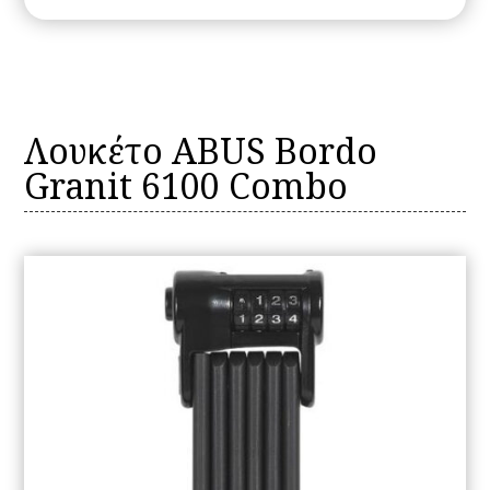
Λουκέτο ABUS Bordo
Granit 6100 Combo