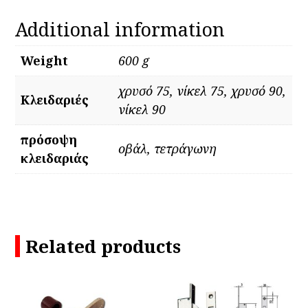
Additional information
Weight
600 g
χρυσό 75, νίκελ 75, χρυσό 90,
Kλειδαριές
νίκελ 90
πρόσοψη
οβάλ, τετράγωνη
κλειδαριάς
Related products