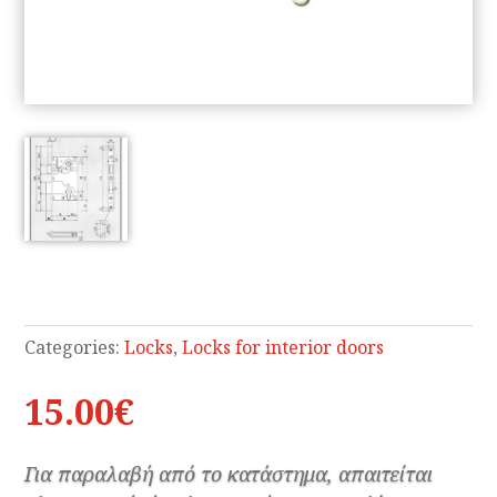
Categories:
Locks
,
Locks for interior doors
15.00
€
Για παραλαβή από το κατάστημα, απαιτείται