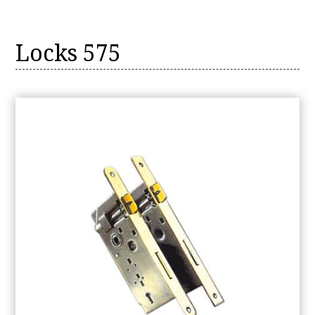
Locks 575