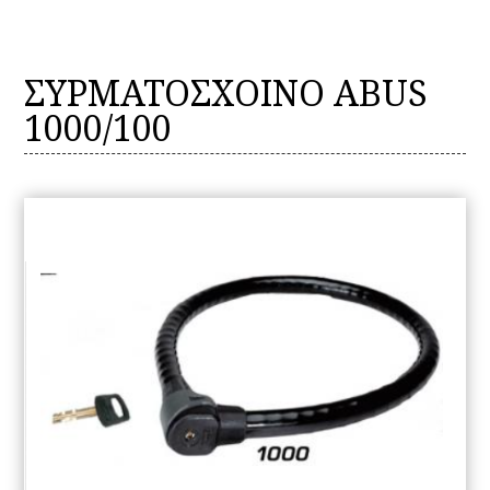
ΣΥΡΜΑΤΟΣΧΟΙΝΟ ABUS
1000/100