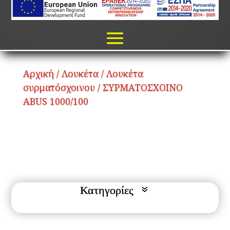
Αρχική
/
Λουκέτα
/
Λουκέτα
συρματόσχοινου
/ ΣΥΡΜΑΤΟΣΧΟΙΝΟ
ABUS 1000/100