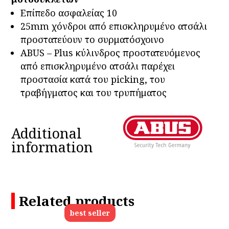
Επίπεδο ασφαλείας 10
25mm χόνδροι από επισκληρυμένο ατσάλι
προστατεύουν το συρματόσχοινο
ABUS – Plus κύλινδρος προστατευόμενος
από επισκληρυμένο ατσάλι παρέχει
προστασία κατά του picking, του
τραβήγματος και του τρυπήματος
Additional
information
Related products
best seller