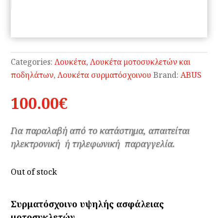
Categories:
Λουκέτα
,
Λουκέτα μοτοσυκλετών και
ποδηλάτων
,
Λουκέτα συρματόσχοινου
Brand:
ABUS
100.00
€
Για παραλαβή από το κατάστημα, απαιτείται
ηλεκτρονική ή τηλεφωνική παραγγελία.
Out of stock
Συρματόσχοινο υψηλής ασφάλειας
μοτοσυκλετών