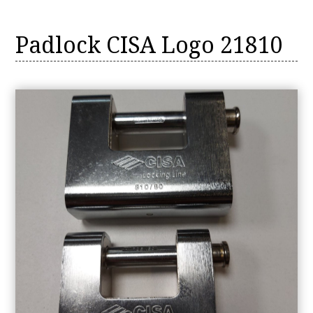
Padlock CISA Logo 21810