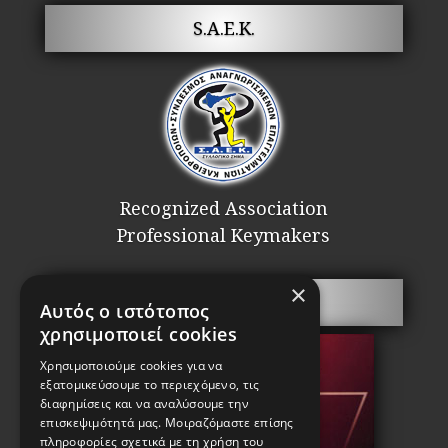
S.A.E.K.
Recognized Association
Professional Keymakers
×
Security doors
Αυτός ο ιστότοπος
χρησιμοποιεί cookies
Χρησιμοποιούμε cookies για να
εξατομικεύσουμε το περιεχόμενο, τις
διαφημίσεις και να αναλύσουμε την
επισκεψιμότητά μας. Μοιραζόμαστε επίσης
πληροφορίες σχετικά με τη χρήση του