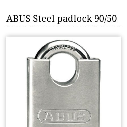
ABUS Steel padlock 90/50