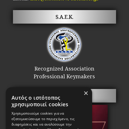
S.A.E.K.
Recognized Association
Professional Keymakers
×
Security doors
Αυτός ο ιστότοπος
χρησιμοποιεί cookies
Χρησιμοποιούμε cookies για να
εξατομικεύσουμε το περιεχόμενο, τις
διαφημίσεις και να αναλύσουμε την