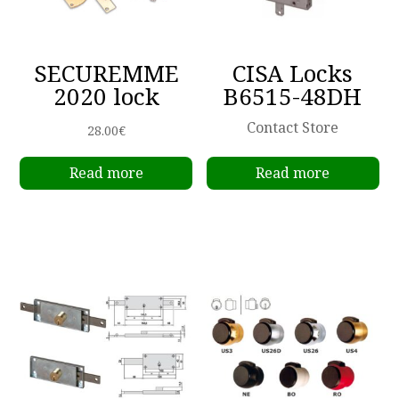
SECUREMME
CISA Locks
2020 lock
B6515-48DH
Contact Store
28.00
€
Read more
Read more