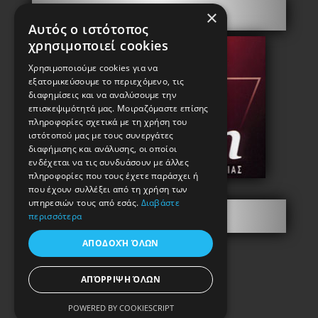
Security doors
×
Αυτός ο ιστότοπος
χρησιμοποιεί cookies
Χρησιμοποιούμε cookies για να
εξατομικεύσουμε το περιεχόμενο, τις
διαφημίσεις και να αναλύσουμε την
επισκεψιμότητά μας. Μοιραζόμαστε επίσης
πληροφορίες σχετικά με τη χρήση του
ιστότοπού μας με τους συνεργάτες
διαφήμισης και ανάλυσης, οι οποίοι
ενδέχεται να τις συνδυάσουν με άλλες
πληροφορίες που τους έχετε παράσχει ή
που έχουν συλλέξει από τη χρήση των
υπηρεσιών τους από εσάς.
Διαβάστε
Information
περισσότερα
ΑΠΟΔΟΧΉ ΌΛΩΝ
ΑΠΌΡΡΙΨΗ ΌΛΩΝ
POWERED BY COOKIESCRIPT