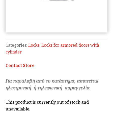
Categories:
Locks
,
Locks for armored doors with
cylinder
Contact Store
Για παραλαβή από το κατάστημα, απαιτείται
ηλεκτρονική ή τηλεφωνική παραγγελία.
This product is currently out of stock and
unavailable.