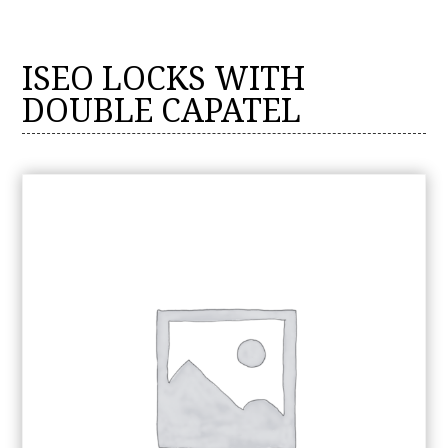
ISEO LOCKS WITH
DOUBLE CAPATEL