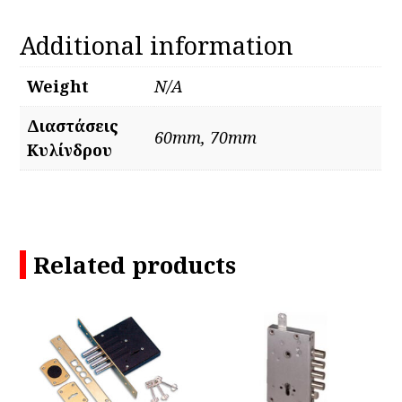
Additional information
Weight
N/A
Διαστάσεις
60mm, 70mm
Κυλίνδρου
Related products