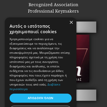
Recognized Association
Professional Keymakers
×
Αυτός ο ιστότοπος
Security doors
χρησιμοποιεί cookies
Χρησιμοποιούμε cookies για να
εξατομικεύσουμε το περιεχόμενο, τις
διαφημίσεις και να αναλύσουμε την
επισκεψιμότητά μας. Μοιραζόμαστε επίσης
πληροφορίες σχετικά με τη χρήση του
ιστότοπού μας με τους συνεργάτες
διαφήμισης και ανάλυσης, οι οποίοι
ενδέχεται να τις συνδυάσουν με άλλες
πληροφορίες που τους έχετε παράσχει ή
που έχουν συλλέξει από τη χρήση των
υπηρεσιών τους από εσάς.
Διαβάστε
περισσότερα
Information
ΑΠΟΔΟΧΉ ΌΛΩΝ