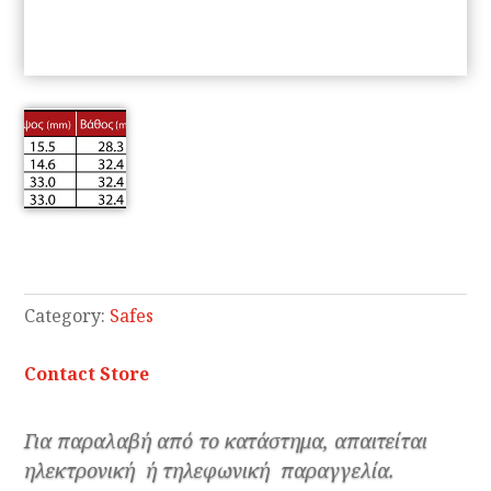
Category:
Safes
Contact Store
Για παραλαβή από το κατάστημα, απαιτείται
ηλεκτρονική ή τηλεφωνική παραγγελία.