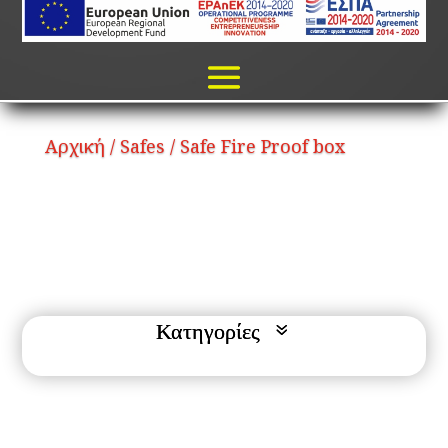
Αρχική
/
Safes
/ Safe Fire Proof box