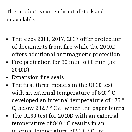
This product is currently out of stock and
unavailable.
The sizes 2011, 2017, 2037 offer protection
of documents from fire while the 2040D
offers additional antimagnetic protection
Fire protection for 30 min to 60 min (for
2040D)
Expansion fire seals
The first three models in the UL30 test
with an external temperature of 840 ° C
developed an internal temperature of 175 °
C, below 232.7 ° C at which the paper burns
The UL60 test for 2040D with an external
temperature of 840 ° C results in an
internal temperature of 51.6 ° C, for