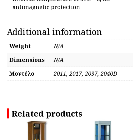
antimagnetic protection
Additional information
Weight
N/A
Dimensions
N/A
Μοντέλο
2011, 2017, 2037, 2040D
Related products