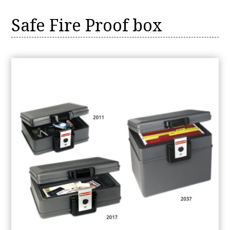
Safe Fire Proof box