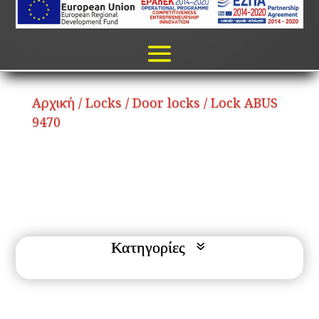
Αρχική
/
Locks
/
Door locks
/ Lock ABUS
9470