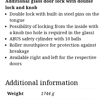
Additional glass door lock with double
lock and knob
Double lock with built-in steel pins on the
tongue
Possibility of locking from the inside with
a knob (no hole is required in the glass)
ABUS safety cylinder with 10 balls
Roller mouthpiece for protection against
breakage
Available right and left for the respective
doors
Additional information
Weight
1744 g