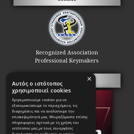
Recognized Association
Professional Keymakers
×
Security doors
Αυτός ο ιστότοπος
χρησιμοποιεί cookies
Χρησιμοποιούμε cookies για να
εξατομικεύσουμε το περιεχόμενο, τις
διαφημίσεις και να αναλύσουμε την
επισκεψιμότητά μας. Μοιραζόμαστε επίσης
πληροφορίες σχετικά με τη χρήση του
ιστότοπού μας με τους συνεργάτες
διαφήμισης και ανάλυσης, οι οποίοι