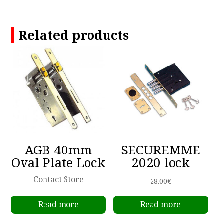
Related products
AGB 40mm
SECUREMME
Oval Plate Lock
2020 lock
Contact Store
28.00
€
Read more
Read more