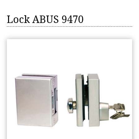
Lock ABUS 9470